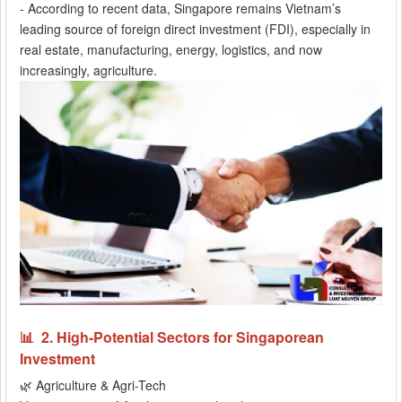
- According to recent data, Singapore remains Vietnam’s
leading source of foreign direct investment (FDI), especially in
real estate, manufacturing, energy, logistics, and now
increasingly, agriculture.
📊 2. High-Potential Sectors for Singaporean
Investment
🌿 Agriculture & Agri-Tech