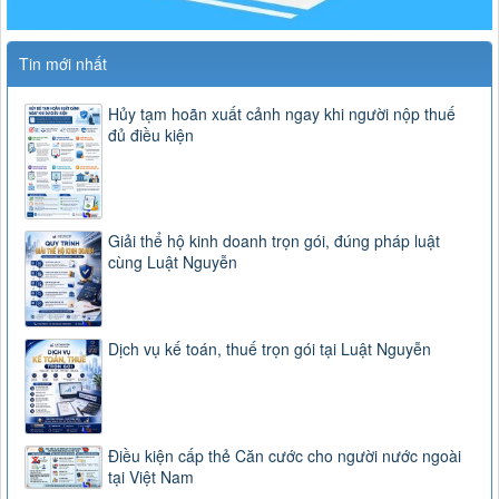
Tin mới nhất
Hủy tạm hoãn xuất cảnh ngay khi người nộp thuế
đủ điều kiện
Giải thể hộ kinh doanh trọn gói, đúng pháp luật
cùng Luật Nguyễn
Dịch vụ kế toán, thuế trọn gói tại Luật Nguyễn
Điều kiện cấp thẻ Căn cước cho người nước ngoài
tại Việt Nam