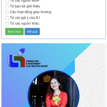
Từ các nguồn MXH
Từ bạn bè giới thiệu
Các hoạt động giao thương
Từ các gợi ý của A.I
Từ các nguồn khác.