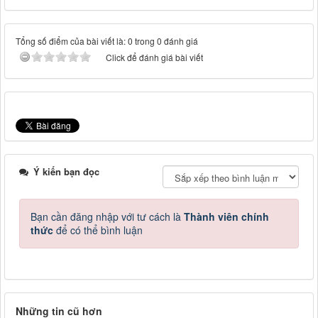
Tổng số điểm của bài viết là: 0 trong 0 đánh giá
Click để đánh giá bài viết
Ý kiến bạn đọc
Bạn cần đăng nhập với tư cách là
Thành viên chính
thức
để có thể bình luận
Những tin cũ hơn