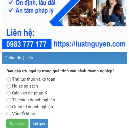
Thăm dò ý kiến
Bạn gặp trở ngại gì trong quá trình vận hành doanh nghiệp?
Thủ tục thuế và kế toán
Hồ sơ sổ sách
Các vấn đề pháp lý
Tài chính doanh nghiệp
Quản trị doanh nghiệp
Vấn đề khác