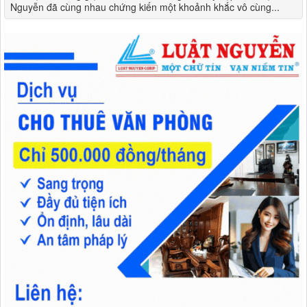
Nguyễn đã cùng nhau chứng kiến một khoảnh khắc vô cùng...