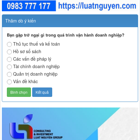
Thăm dò ý kiến
Bạn gặp trở ngại gì trong quá trình vận hành doanh nghiệp?
Thủ tục thuế và kế toán
Hồ sơ sổ sách
Các vấn đề pháp lý
Tài chính doanh nghiệp
Quản trị doanh nghiệp
Vấn đề khác