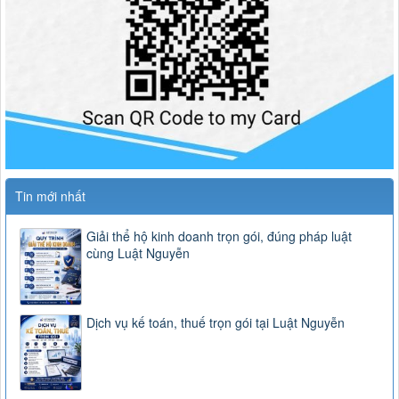
Tin mới nhất
Giải thể hộ kinh doanh trọn gói, đúng pháp luật
cùng Luật Nguyễn
Dịch vụ kế toán, thuế trọn gói tại Luật Nguyễn