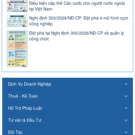
Điều kiện cấp thẻ Căn cước cho người nước ngoài
tại Việt Nam
Nghị định 303/2026/NĐ-CP: Đột phá 4 mô hình cụm
công nghiệp
Đột phá tại Nghị định 300/2026/NĐ-CP về quản lý
công chức
Dịch Vụ Doanh Nghiệp
Thuế - Kế Toán
Hỗ Trợ Pháp Luật
Tư vấn & Đầu Tư
Đối Tác