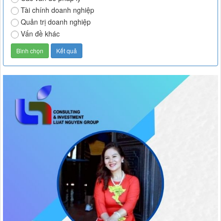
Tài chính doanh nghiệp
Quản trị doanh nghiệp
Vấn đề khác