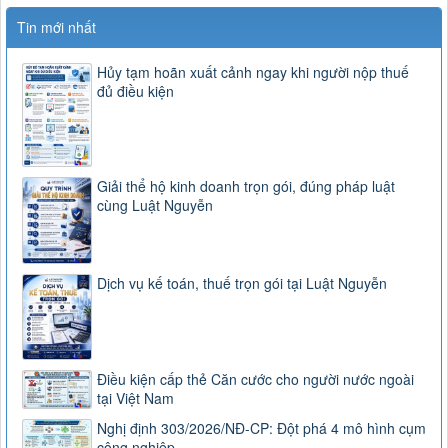
Tin mới nhất
Hủy tạm hoãn xuất cảnh ngay khi người nộp thuế
đủ điều kiện
Giải thể hộ kinh doanh trọn gói, đúng pháp luật
cùng Luật Nguyễn
Dịch vụ kế toán, thuế trọn gói tại Luật Nguyễn
Điều kiện cấp thẻ Căn cước cho người nước ngoài
tại Việt Nam
Nghị định 303/2026/NĐ-CP: Đột phá 4 mô hình cụm
công nghiệp