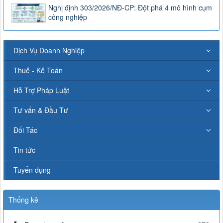
Nghị định 303/2026/NĐ-CP: Đột phá 4 mô hình cụm
công nghiệp
Dịch Vụ Doanh Nghiệp
Thuế - Kế Toán
Hỗ Trợ Pháp Luật
Tư vấn & Đầu Tư
Đối Tác
Tin tức
Tuyển dụng
Thống kê