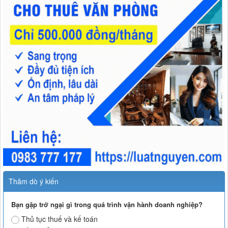
Thăm dò ý kiến
Bạn gặp trở ngại gì trong quá trình vận hành doanh nghiệp?
Thủ tục thuế và kế toán