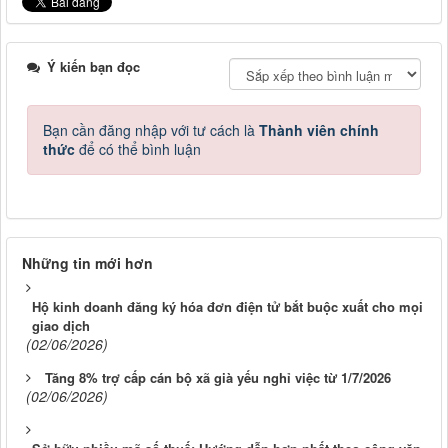
Ý kiến bạn đọc
Bạn cần đăng nhập với tư cách là
Thành viên chính
thức
để có thể bình luận
Những tin mới hơn
Hộ kinh doanh đăng ký hóa đơn điện tử bắt buộc xuất cho mọi
giao dịch
(02/06/2026)
Tăng 8% trợ cấp cán bộ xã già yếu nghỉ việc từ 1/7/2026
(02/06/2026)