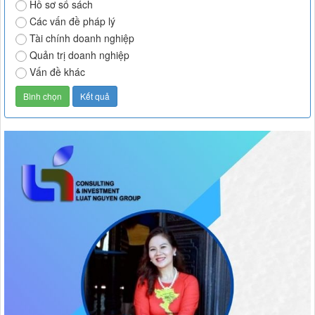
Hồ sơ sổ sách
Các vấn đề pháp lý
Tài chính doanh nghiệp
Quản trị doanh nghiệp
Vấn đề khác