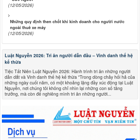
(12/05/2026)
Những quy định then chốt khi kinh doanh cho người nước
ngoài thuê xe máy
(12/05/2026)
Luật Nguyễn 2026: Tri ân người dẫn đầu – Vinh danh thế hệ
kế thừa
Tiệc Tất Niên Luật Nguyễn 2026: Hành trình tri ân những người
dẫn dắt và Vinh danh thế hệ kế thừa "Trong dòng chảy hối hả của
những ngày cuối năm, có một khoảng lặng đầy xúc động tại Luật
Nguyễn, nơi chúng tôi không chỉ nhìn lại những con số tăng
trưởng, mà còn để nghiêng mình tri ân những người...