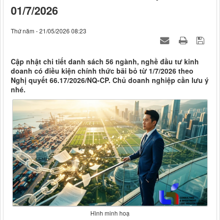
01/7/2026
Thứ năm - 21/05/2026 08:23
Cập nhật chi tiết danh sách 56 ngành, nghề đầu tư kinh
doanh có điều kiện chính thức bãi bỏ từ 1/7/2026 theo
Nghị quyết 66.17/2026/NQ-CP. Chủ doanh nghiệp cần lưu ý
nhé.
Hình minh hoạ