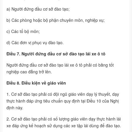
a) Người đứng đầu cơ sở đào tạo;
b) Các phòng hoặc bộ phận chuyên môn, nghiệp vụ;
c) Các tổ bộ môn;
d) Các đơn vị phục vụ đào tạo.
Điều 7. Người đứng đầu cơ sở đào tạo lái xe ô tô
Người đứng đầu cơ sở đào tạo lái xe ô tô phải có bằng tốt
nghiệp cao đẳng trở lên.
Điều 8. Điều kiện về giáo viên
1. Cơ sở đào tạo phải có đội ngũ giáo viên dạy lý thuyết, dạy
thực hành đáp ứng tiêu chuẩn quy định tại Điều 10 của Nghị
định này.
2. Cơ sở đào tạo phải có số lượng giáo viên dạy thực hành lái
xe đáp ứng kế hoạch sử dụng các xe tập lái dùng để đào tạo.