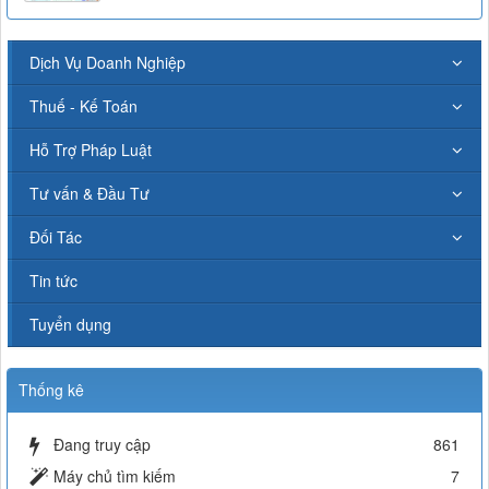
Dịch Vụ Doanh Nghiệp
Thuế - Kế Toán
Hỗ Trợ Pháp Luật
Tư vấn & Đầu Tư
Đối Tác
Tin tức
Tuyển dụng
Thống kê
Đang truy cập
861
Máy chủ tìm kiếm
7