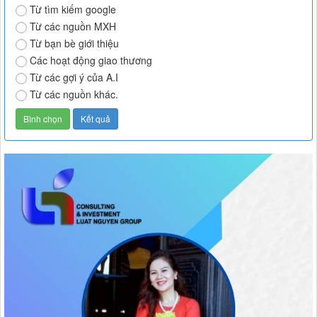
Từ tìm kiếm google
Từ các nguồn MXH
Từ bạn bè giới thiệu
Các hoạt động giao thương
Từ các gợi ý của A.I
Từ các nguồn khác.