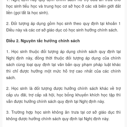
học sinh tiểu học và trung học cơ sở học ở các xã biên giới đất
liền (gọi tắt là học sinh).
2. Đối tượng áp dụng gồm học sinh theo quy định tại khoản 1
Điều này và các cơ sở giáo dục có học sinh hưởng chính sách.
Điều 2. Nguyên tắc hưởng chính sách
1. Học sinh thuộc đối tượng áp dụng chính sách quy định tại
Nghị định này, đồng thời thuộc đối tượng áp dụng của chính
sách cùng loại quy định tại văn bản quy phạm pháp luật khác
thì chỉ được hưởng một mức hỗ trợ cao nhất của các chính
sách.
2. Học sinh là đối tượng được hưởng chính sách khác về trợ
cấp ưu đãi, trợ cấp xã hội, học bổng khuyến khích học tập thì
vẫn được hưởng chính sách quy định tại Nghị định này.
3. Trường hợp học sinh không ăn trưa tại cơ sở giáo dục thì
không được hưởng chính sách quy định tại Nghị định này.