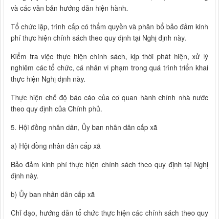
và các văn bản hướng dẫn hiện hành.
Tổ chức lập, trình cấp có thẩm quyền và phân bổ bảo đảm kinh
phí thực hiện chính sách theo quy định tại Nghị định này.
Kiểm tra việc thực hiện chính sách, kịp thời phát hiện, xử lý
nghiêm các tổ chức, cá nhân vi phạm trong quá trình triển khai
thực hiện Nghị định này.
Thực hiện chế độ báo cáo của cơ quan hành chính nhà nước
theo quy định của Chính phủ.
5. Hội đồng nhân dân, Ủy ban nhân dân cấp xã
a) Hội đồng nhân dân cấp xã
Bảo đảm kinh phí thực hiện chính sách theo quy định tại Nghị
định này.
b) Ủy ban nhân dân cấp xã
Chỉ đạo, hướng dẫn tổ chức thực hiện các chính sách theo quy