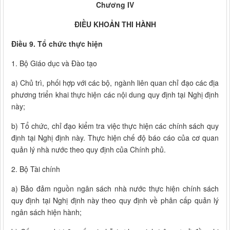
Chương IV
ĐIỀU KHOẢN THI HÀNH
Điều 9. Tổ chức thực hiện
1. Bộ Giáo dục và Đào tạo
a) Chủ trì, phối hợp với các bộ, ngành liên quan chỉ đạo các địa
phương triển khai thực hiện các nội dung quy định tại Nghị định
này;
b) Tổ chức, chỉ đạo kiểm tra việc thực hiện các chính sách quy
định tại Nghị định này. Thực hiện chế độ báo cáo của cơ quan
quản lý nhà nước theo quy định của Chính phủ.
2. Bộ Tài chính
a) Bảo đảm nguồn ngân sách nhà nước thực hiện chính sách
quy định tại Nghị định này theo quy định về phân cấp quản lý
ngân sách hiện hành;