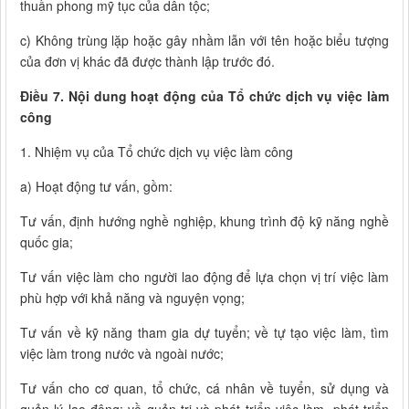
thuần phong mỹ tục của dân tộc;
c) Không trùng lặp hoặc gây nhầm lẫn với tên hoặc biểu tượng
của đơn vị khác đã được thành lập trước đó.
Điều 7. Nội dung hoạt động của Tổ chức dịch vụ việc làm
công
1. Nhiệm vụ của Tổ chức dịch vụ việc làm công
a) Hoạt động tư vấn, gồm:
Tư vấn, định hướng nghề nghiệp, khung trình độ kỹ năng nghề
quốc gia;
Tư vấn việc làm cho người lao động để lựa chọn vị trí việc làm
phù hợp với khả năng và nguyện vọng;
Tư vấn về kỹ năng tham gia dự tuyển; về tự tạo việc làm, tìm
việc làm trong nước và ngoài nước;
Tư vấn cho cơ quan, tổ chức, cá nhân về tuyển, sử dụng và