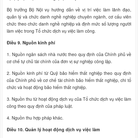
Bộ trưởng Bộ Nội vụ hướng dẫn về vị trí việc làm lãnh đạo,
quản lý và chức danh nghề nghiệp chuyên ngành, cơ cấu viên
chức theo chức danh nghề nghiệp và định mức số lượng người
làm việc trong Tổ chức dịch vụ việc làm công.
Điều 9. Nguồn kinh phí
1. Nguồn ngân sách nhà nước theo quy định của Chính phủ về
cơ chế tự chủ tài chính của đơn vị sự nghiệp công lập.
2. Nguồn kinh phí từ Quỹ bảo hiểm thất nghiệp theo quy định
của Chính phủ về cơ chế tài chính bảo hiểm thất nghiệp, chi tổ
chức và hoạt động bảo hiểm thất nghiệp.
3. Nguồn thu từ hoạt động dịch vụ của Tổ chức dịch vụ việc làm
công theo quy định của pháp luật.
4. Nguồn thu hợp pháp khác.
Điều 10. Quản lý hoạt động dịch vụ việc làm