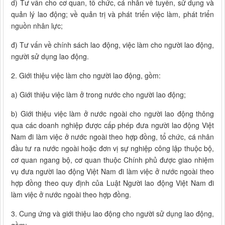
d) Tư vấn cho cơ quan, tổ chức, cá nhân về tuyển, sử dụng và
quản lý lao động; về quản trị và phát triển việc làm, phát triển
nguồn nhân lực;
đ) Tư vấn về chính sách lao động, việc làm cho người lao động,
người sử dụng lao động.
2. Giới thiệu việc làm cho người lao động, gồm:
a) Giới thiệu việc làm ở trong nước cho người lao động;
b) Giới thiệu việc làm ở nước ngoài cho người lao động thông
qua các doanh nghiệp được cấp phép đưa người lao động Việt
Nam đi làm việc ở nước ngoài theo hợp đồng, tổ chức, cá nhân
đầu tư ra nước ngoài hoặc đơn vị sự nghiệp công lập thuộc bộ,
cơ quan ngang bộ, cơ quan thuộc Chính phủ được giao nhiệm
vụ đưa người lao động Việt Nam đi làm việc ở nước ngoài theo
hợp đồng theo quy định của Luật Người lao động Việt Nam đi
làm việc ở nước ngoài theo hợp đồng.
3. Cung ứng và giới thiệu lao động cho người sử dụng lao động,