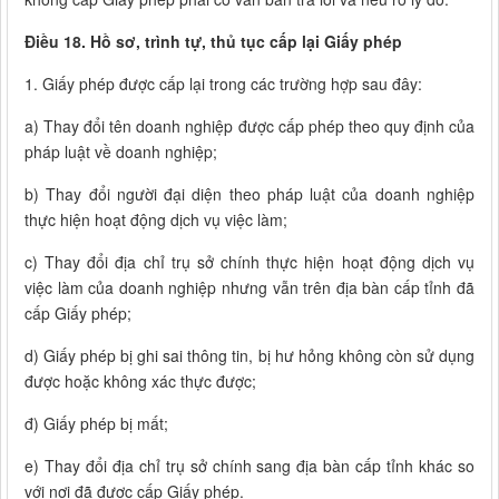
Điều 18. Hồ sơ, trình tự, thủ tục cấp lại Giấy phép
1. Giấy phép được cấp lại trong các trường hợp sau đây:
a) Thay đổi tên doanh nghiệp được cấp phép theo quy định của
pháp luật về doanh nghiệp;
b) Thay đổi người đại diện theo pháp luật của doanh nghiệp
thực hiện hoạt động dịch vụ việc làm;
c) Thay đổi địa chỉ trụ sở chính thực hiện hoạt động dịch vụ
việc làm của doanh nghiệp nhưng vẫn trên địa bàn cấp tỉnh đã
cấp Giấy phép;
d) Giấy phép bị ghi sai thông tin, bị hư hỏng không còn sử dụng
được hoặc không xác thực được;
đ) Giấy phép bị mất;
e) Thay đổi địa chỉ trụ sở chính sang địa bàn cấp tỉnh khác so
với nơi đã được cấp Giấy phép.