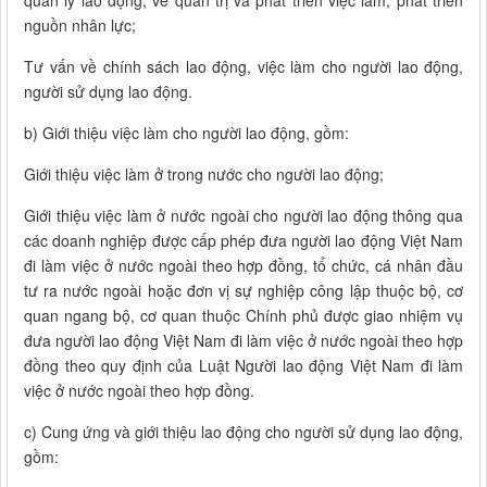
quản lý lao động; về quản trị và phát triển việc làm, phát triển
nguồn nhân lực;
Tư vấn về chính sách lao động, việc làm cho người lao động,
người sử dụng lao động.
b) Giới thiệu việc làm cho người lao động, gồm:
Giới thiệu việc làm ở trong nước cho người lao động;
Giới thiệu việc làm ở nước ngoài cho người lao động thông qua
các doanh nghiệp được cấp phép đưa người lao động Việt Nam
đi làm việc ở nước ngoài theo hợp đồng, tổ chức, cá nhân đầu
tư ra nước ngoài hoặc đơn vị sự nghiệp công lập thuộc bộ, cơ
quan ngang bộ, cơ quan thuộc Chính phủ được giao nhiệm vụ
đưa người lao động Việt Nam đi làm việc ở nước ngoài theo hợp
đồng theo quy định của Luật Người lao động Việt Nam đi làm
việc ở nước ngoài theo hợp đồng.
c) Cung ứng và giới thiệu lao động cho người sử dụng lao động,
gồm: