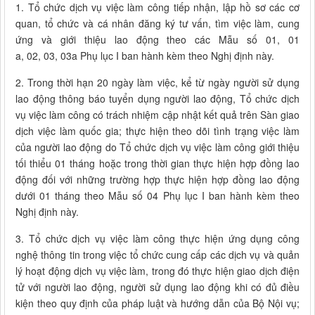
1. Tổ chức dịch vụ việc làm công tiếp nhận, lập hồ sơ các cơ
quan, tổ chức và cá nhân đăng ký tư vấn, tìm việc làm, cung
ứng và giới thiệu lao động theo các Mẫu số 01, 01
a, 02, 03, 03a Phụ lục I ban hành kèm theo Nghị định này.
2. Trong thời hạn 20 ngày làm việc, kể từ ngày người sử dụng
lao động thông báo tuyển dụng người lao động, Tổ chức dịch
vụ việc làm công có trách nhiệm cập nhật kết quả trên Sàn giao
dịch việc làm quốc gia; thực hiện theo dõi tình trạng việc làm
của người lao động do Tổ chức dịch vụ việc làm công giới thiệu
tối thiểu 01 tháng hoặc trong thời gian thực hiện hợp đồng lao
động đối với những trường hợp thực hiện hợp đồng lao động
dưới 01 tháng theo Mẫu số 04 Phụ lục I ban hành kèm theo
Nghị định này.
3. Tổ chức dịch vụ việc làm công thực hiện ứng dụng công
nghệ thông tin trong việc tổ chức cung cấp các dịch vụ và quản
lý hoạt động dịch vụ việc làm, trong đó thực hiện giao dịch điện
tử với người lao động, người sử dụng lao động khi có đủ điều
kiện theo quy định của pháp luật và hướng dẫn của Bộ Nội vụ;