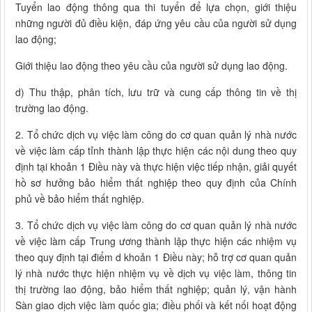
Tuyển lao động thông qua thi tuyển để lựa chọn, giới thiệu
những người đủ điều kiện, đáp ứng yêu cầu của người sử dụng
lao động;
Giới thiệu lao động theo yêu cầu của người sử dụng lao động.
d) Thu thập, phân tích, lưu trữ và cung cấp thông tin về thị
trường lao động.
2. Tổ chức dịch vụ việc làm công do cơ quan quản lý nhà nước
về việc làm cấp tỉnh thành lập thực hiện các nội dung theo quy
định tại khoản 1 Điều này và thực hiện việc tiếp nhận, giải quyết
hồ sơ hưởng bảo hiểm thất nghiệp theo quy định của Chính
phủ về bảo hiểm thất nghiệp.
3. Tổ chức dịch vụ việc làm công do cơ quan quản lý nhà nước
về việc làm cấp Trung ương thành lập thực hiện các nhiệm vụ
theo quy định tại điểm d khoản 1 Điều này; hỗ trợ cơ quan quản
lý nhà nước thực hiện nhiệm vụ về dịch vụ việc làm, thông tin
thị trường lao động, bảo hiểm thất nghiệp; quản lý, vận hành
Sàn giao dịch việc làm quốc gia; điều phối và kết nối hoạt động