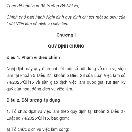
Theo đề nghị của Bộ trưởng Bộ Nội vụ;
Chính phủ ban hành Nghị định quy định chi tiết một số điều của
Luật Việc làm về dịch vụ việc làm.
Chương I
QUY ĐỊNH CHUNG
Điều 1. Phạm vi điều chỉnh
Nghị định này quy định chi tiết một số nội dung về dịch vụ việc
làm tại khoản 5 Điều 27, khoản 5 Điều 28 của Luật Việc làm số
74/2025/QH15 và sàn giao dịch việc làm quốc gia, rút tiền ký
quỹ của hoạt động dịch vụ việc làm.
Điều 2. Đối tượng áp dụng
1. Tổ chức dịch vụ việc làm theo quy định tại khoản 2 Điều 27
Luật số 74/2025/QH15, bao gồm:
a) Tổ chức dịch vụ việc làm công;