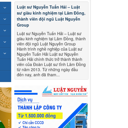
Luật sư Nguyễn Tuấn Hải – Luật
sư giàu kinh nghiệm tại Lâm Đồng,
thành viên đội ngũ Luật Nguyễn
Group
Luật sư Nguyễn Tuấn Hải – Luật sư
giàu kinh nghiệm tại Lâm Đồng, thành
viên đội ngũ Luật Nguyễn Group
Hành trình nghề nghiệp của Luật sư
Nguyễn Tuấn Hải Luật sư Nguyễn
Tuấn Hải chính thức trở thành thành
viên của Đoàn Luật sư tỉnh Lâm Đồng
từ năm 2013. Từ những ngày đầu
đến nay, anh đã tham...