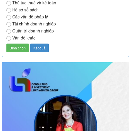
Thủ tục thuế và kế toán
Hồ sơ sổ sách
Các vấn đề pháp lý
Tài chính doanh nghiệp
Quản trị doanh nghiệp
Vấn đề khác