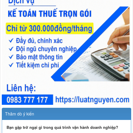
Thăm dò ý kiến
Bạn gặp trở ngại gì trong quá trình vận hành doanh nghiệp?