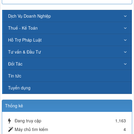
Dịch Vụ Doanh Nghiệp
Thuế - Kế Toán
Hỗ Trợ Pháp Luật
Tư vấn & Đầu Tư
Đối Tác
Tin tức
Tuyển dụng
Thống kê
Đang truy cập
1,163
Máy chủ tìm kiếm
4