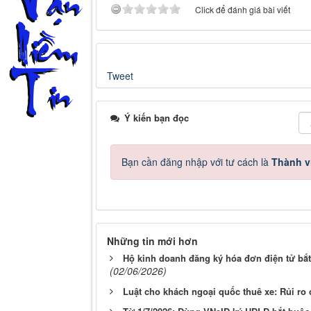
Click để đánh giá bài viết
Tweet
Ý kiến bạn đọc
Bạn cần đăng nhập với tư cách là
Thành v
Những tin mới hơn
Hộ kinh doanh đăng ký hóa đơn điện tử bắt
(02/06/2026)
Luật cho khách ngoại quốc thuê xe: Rủi ro 