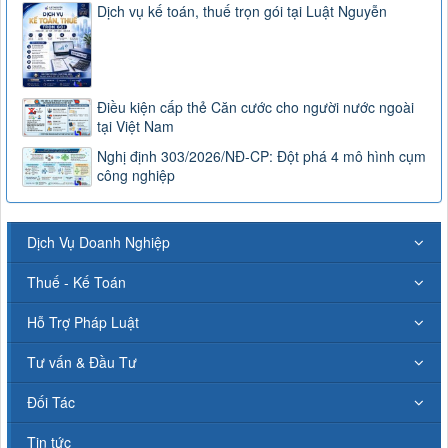
Dịch vụ kế toán, thuế trọn gói tại Luật Nguyễn
Điều kiện cấp thẻ Căn cước cho người nước ngoài
tại Việt Nam
Nghị định 303/2026/NĐ-CP: Đột phá 4 mô hình cụm
công nghiệp
Dịch Vụ Doanh Nghiệp
Thuế - Kế Toán
Hỗ Trợ Pháp Luật
Tư vấn & Đầu Tư
Đối Tác
Tin tức