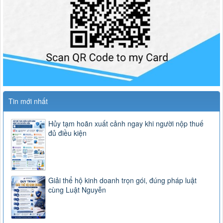
Tin mới nhất
Hủy tạm hoãn xuất cảnh ngay khi người nộp thuế
đủ điều kiện
Giải thể hộ kinh doanh trọn gói, đúng pháp luật
cùng Luật Nguyễn