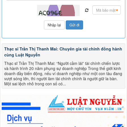
Thạc sĩ Trần Thị Thanh Mai: Chuyên gia tài chính đồng hành
cùng Luật Nguyễn
Thạc sĩ Trần Thị Thanh Mai: “Người cầm lái” tài chính chiến lược
và hành trình 20 năm phụng sự doanh nghiệp Trong thế giới kinh
doanh đầy biến động, nếu ví doanh nghiệp như một con tàu đang
vượt sóng lớn, thì người làm tài chính chính là người giữ la bàn.
Một sai lệch nhỏ trong con số có...