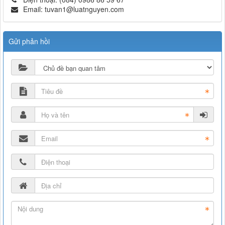
Email:
tuvan1@luatnguyen.com
Gửi phản hồi