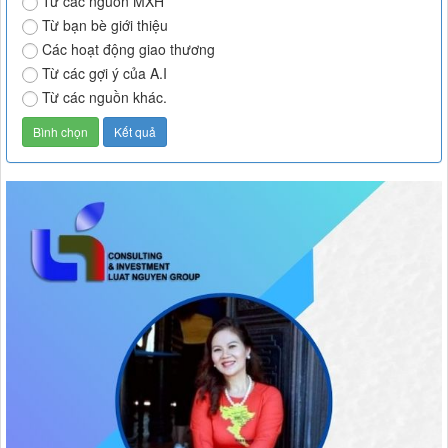
Từ các nguồn MXH
Từ bạn bè giới thiệu
Các hoạt động giao thương
Từ các gợi ý của A.I
Từ các nguồn khác.