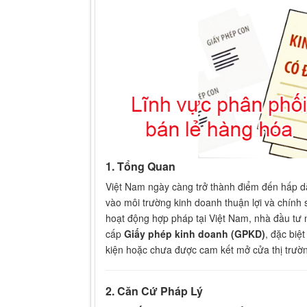
1. Tổng Quan
Việt Nam ngày càng trở thành điểm đến hấp d
vào môi trường kinh doanh thuận lợi và chính
hoạt động hợp pháp tại Việt Nam, nhà đầu tư n
cấp
Giấy phép kinh doanh (GPKD)
, đặc biệ
kiện hoặc chưa được cam kết mở cửa thị trườ
2. Căn Cứ Pháp Lý