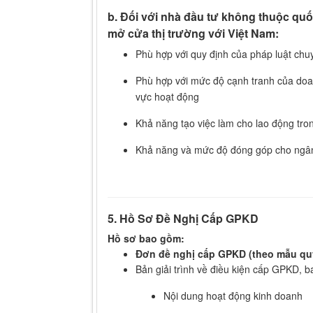
b. Đối với nhà đầu tư không thuộc quố
mở cửa thị trường với Việt Nam:
Phù hợp với quy định của pháp luật ch
Phù hợp với mức độ cạnh tranh của doa
vực hoạt động
Khả năng tạo việc làm cho lao động tro
Khả năng và mức độ đóng góp cho ngâ
5. Hồ Sơ Đề Nghị Cấp GPKD
Hồ sơ bao gồm:
Đơn đề nghị cấp GPKD (theo mẫu qu
Bản giải trình về điều kiện cấp GPKD, 
Nội dung hoạt động kinh doanh