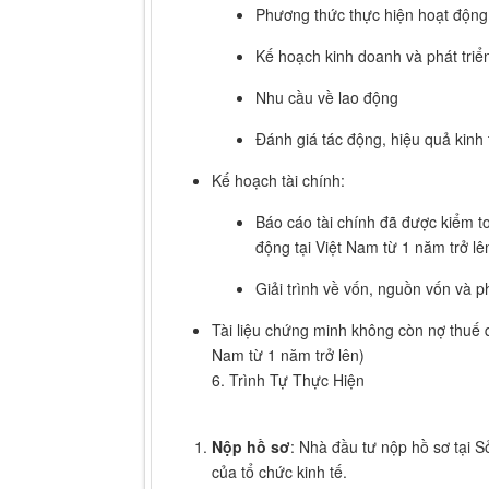
Phương thức thực hiện hoạt động
Kế hoạch kinh doanh và phát triển
Nhu cầu về lao động
Đánh giá tác động, hiệu quả kinh
Kế hoạch tài chính:
Báo cáo tài chính đã được kiểm 
động tại Việt Nam từ 1 năm trở lê
Giải trình về vốn, nguồn vốn và 
Tài liệu chứng minh không còn nợ thuế 
Nam từ 1 năm trở lên)
6. Trình Tự Thực Hiện
Nộp hồ sơ
: Nhà đầu tư nộp hồ sơ tại 
của tổ chức kinh tế.