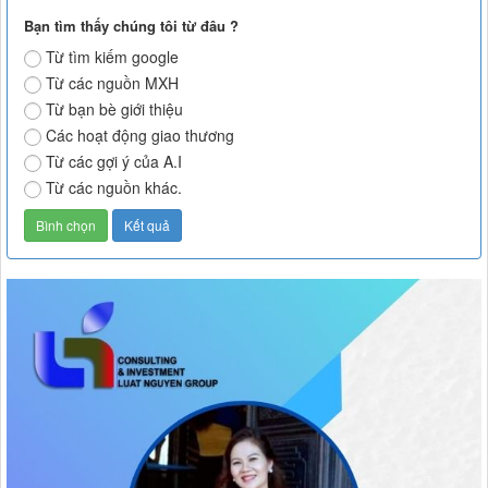
Bạn tìm thấy chúng tôi từ đâu ?
Từ tìm kiếm google
Từ các nguồn MXH
Từ bạn bè giới thiệu
Các hoạt động giao thương
Từ các gợi ý của A.I
Từ các nguồn khác.