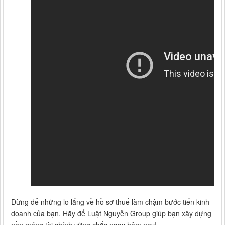
Đừng để những lo lắng về hồ sơ thuế làm chậm bước tiến kinh
doanh của bạn. Hãy để Luật Nguyễn Group giúp bạn xây dựng