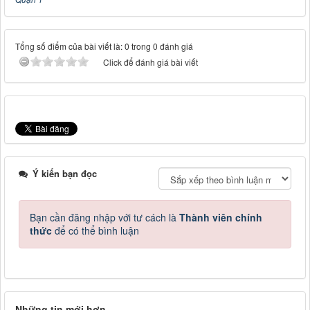
Tổng số điểm của bài viết là: 0 trong 0 đánh giá
Click để đánh giá bài viết
Ý kiến bạn đọc
Bạn cần đăng nhập với tư cách là
Thành viên chính
thức
để có thể bình luận
Những tin mới hơn