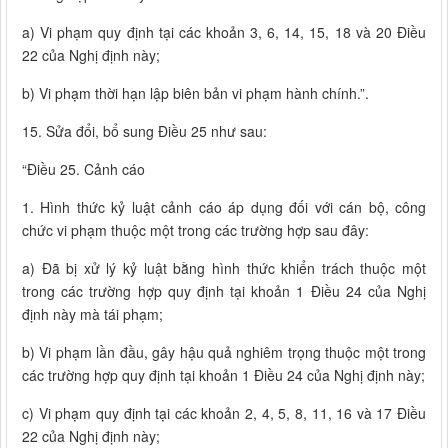
a) Vi phạm quy định tại các khoản 3, 6, 14, 15, 18 và 20 Điều
22 của Nghị định này;
b) Vi phạm thời hạn lập biên bản vi phạm hành chính.”.
15. Sửa đổi, bổ sung Điều 25 như sau:
“Điều 25. Cảnh cáo
1. Hình thức kỷ luật cảnh cáo áp dụng đối với cán bộ, công
chức vi phạm thuộc một trong các trường hợp sau đây:
a) Đã bị xử lý kỷ luật bằng hình thức khiển trách thuộc một
trong các trường hợp quy định tại khoản 1 Điều 24 của Nghị
định này mà tái phạm;
b) Vi phạm lần đầu, gây hậu quả nghiêm trọng thuộc một trong
các trường hợp quy định tại khoản 1 Điều 24 của Nghị định này;
c) Vi phạm quy định tại các khoản 2, 4, 5, 8, 11, 16 và 17 Điều
22 của Nghị định này;