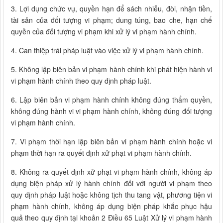
3. Lợi dụng chức vụ, quyền hạn để sách nhiễu, đòi, nhận tiền,
tài sản của đối tượng vi phạm; dung túng, bao che, hạn chế
quyền của đối tượng vi phạm khi xử lý vi phạm hành chính.
4. Can thiệp trái pháp luật vào việc xử lý vi phạm hành chính.
5. Không lập biên bản vi phạm hành chính khi phát hiện hành vi
vi phạm hành chính theo quy định pháp luật.
6. Lập biên bản vi phạm hành chính không đúng thẩm quyền,
không đúng hành vi vi phạm hành chính, không đúng đối tượng
vi phạm hành chính.
7. Vi phạm thời hạn lập biên bản vi phạm hành chính hoặc vi
phạm thời hạn ra quyết định xử phạt vi phạm hành chính.
8. Không ra quyết định xử phạt vi phạm hành chính, không áp
dụng biện pháp xử lý hành chính đối với người vi phạm theo
quy định pháp luật hoặc không tịch thu tang vật, phương tiện vi
phạm hành chính, không áp dụng biện pháp khắc phục hậu
quả theo quy định tại khoản 2 Điều 65 Luật Xử lý vi phạm hành