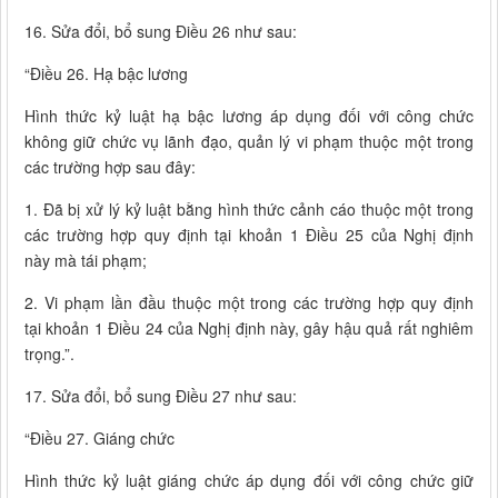
16. Sửa đổi, bổ sung Điều 26 như sau:
“Điều 26. Hạ bậc lương
Hình thức kỷ luật hạ bậc lương áp dụng đối với công chức
không giữ chức vụ lãnh đạo, quản lý vi phạm thuộc một trong
các trường hợp sau đây:
1. Đã bị xử lý kỷ luật bằng hình thức cảnh cáo thuộc một trong
các trường hợp quy định tại khoản 1 Điều 25 của Nghị định
này mà tái phạm;
2. Vi phạm lần đầu thuộc một trong các trường hợp quy định
tại khoản 1 Điều 24 của Nghị định này, gây hậu quả rất nghiêm
trọng.”.
17. Sửa đổi, bổ sung Điều 27 như sau:
“Điều 27. Giáng chức
Hình thức kỷ luật giáng chức áp dụng đối với công chức giữ