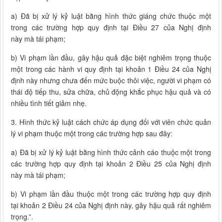
a) Đã bị xử lý kỷ luật bằng hình thức giáng chức thuộc một
trong các trường hợp quy định tại Điều 27 của Nghị định
này mà tái phạm;
b) Vi phạm lần đầu, gây hậu quả đặc biệt nghiêm trọng thuộc
một trong các hành vi quy định tại khoản 1 Điều 24 của Nghị
định này nhưng chưa đến mức buộc thôi việc, người vi phạm có
thái độ tiếp thu, sửa chữa, chủ động khắc phục hậu quả và có
nhiều tình tiết giảm nhẹ.
3. Hình thức kỷ luật cách chức áp dụng đối với viên chức quản
lý vi phạm thuộc một trong các trường hợp sau đây:
a) Đã bị xử lý kỷ luật bằng hình thức cảnh cáo thuộc một trong
các trường hợp quy định tại khoản 2 Điều 25 của Nghị định
này mà tái phạm;
b) Vi phạm lần đầu thuộc một trong các trường hợp quy định
tại khoản 2 Điều 24 của Nghị định này, gây hậu quả rất nghiêm
trọng.”.