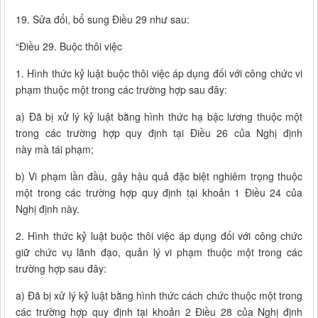
19. Sửa đổi, bổ sung Điều 29 như sau:
“Điều 29. Buộc thôi việc
1. Hình thức kỷ luật buộc thôi việc áp dụng đối với công chức vi
phạm thuộc một trong các trường hợp sau đây:
a) Đã bị xử lý kỷ luật bằng hình thức hạ bậc lương thuộc một
trong các trường hợp quy định tại Điều 26 của Nghị định
này mà tái phạm;
b) Vi phạm lần đầu, gây hậu quả đặc biệt nghiêm trọng thuộc
một trong các trường hợp quy định tại khoản 1 Điều 24 của
Nghị định này.
2. Hình thức kỷ luật buộc thôi việc áp dụng đối với công chức
giữ chức vụ lãnh đạo, quản lý vi phạm thuộc một trong các
trường hợp sau đây:
a) Đã bị xử lý kỷ luật bằng hình thức cách chức thuộc một trong
các trường hợp quy định tại khoản 2 Điều 28 của Nghị định