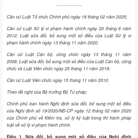
______________
Căn
cứ Luật Tổ chức Chính phủ ngày 18 thá
ng 02 năm 2025;
Căn cứ Luật Xử lý vi phạm hành chính ngày 20 tháng 6 năm
2012; Luật sửa đổi, bổ sung một số điều của Luật Xử lý vi
phạm hành chính ngày 13 tháng 11 năm 2020;
Căn cứ Luật Cán bộ, công chức ngày 13 tháng 11 năm
2008; Luật sửa đổi, bổ sung một số điều của Luật Cán bộ, công
chức và Luật Viên chức ngày 25 tháng 11 năm 2019;
Căn cứ Luật Viên chức ngày 15 tháng 11 năm 2010;
Theo đề nghị của Bộ trưởng Bộ Tư pháp;
Chính phủ ban hành Nghị định sửa đổi, bổ sung một số điều
của Nghị định số 19/2020/NĐ-CP ngày 12 tháng 02 năm 2020
của Chính phủ về Kiểm tra, xử lý kỷ luật trong thi hành pháp
luật về xử lý vi phạm hành chính.
Điều 1. Sửa đổi, bổ sung một số điều của Nghị định