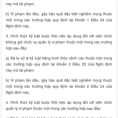
này mà tái phạm;
b) Vi phạm lần đầu, gây hậu quả đặc biệt nghiêm trọng thuộc
một trong các trường hợp quy định tại khoản 1 Điều 24 của
Nghị định này.
3. Hình thức kỷ luật buộc thôi việc áp dụng đối với viên chức
không giữ chức vụ quản lý vi phạm thuộc một trong các trường
hợp sau đây:
a) Đã bị xử lý kỷ luật bằng hình thức cảnh cáo thuộc một trong
các trường hợp quy định tại khoản 2 Điều 25 của Nghị định
này mà tái phạm;
b) Vi phạm lần đầu, gây hậu quả đặc biệt nghiêm trọng thuộc
một trong các trường hợp quy định tại khoản 2 Điều 24 của
Nghị định này;
4. Hình thức kỷ luật buộc thôi việc áp dụng đối với viên chức
quản lý vi phạm thuộc một trong các trường hợp sau đây: