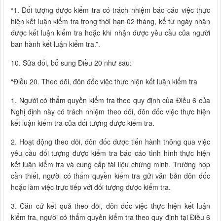
“1. Đối tượng được kiểm tra có trách nhiệm báo cáo việc thực
hiện kết luận kiểm tra trong thời hạn 02 tháng, kể từ ngày nhận
được kết luận kiểm tra hoặc khi nhận được yêu cầu của người
ban hành kết luận kiểm tra.”.
10. Sửa đổi, bổ sung Điều 20 như sau:
“Điều 20. Theo dõi, đôn đốc việc thực hiện kết luận kiểm tra
1. Người có thẩm quyền kiểm tra theo quy định của Điều 6 của
Nghị định này có trách nhiệm theo dõi, đôn đốc việc thực hiện
kết luận kiểm tra của đối tượng được kiểm tra.
2. Hoạt động theo dõi, đôn đốc được tiến hành thông qua việc
yêu cầu đối tượng được kiểm tra báo cáo tình hình thực hiện
kết luận kiểm tra và cung cấp tài liệu chứng minh. Trường hợp
cần thiết, người có thẩm quyền kiểm tra gửi văn bản đôn đốc
hoặc làm việc trực tiếp với đối tượng được kiểm tra.
3. Căn cứ kết quả theo dõi, đôn đốc việc thực hiện kết luận
kiểm tra, người có thẩm quyền kiểm tra theo quy định tại Điều 6