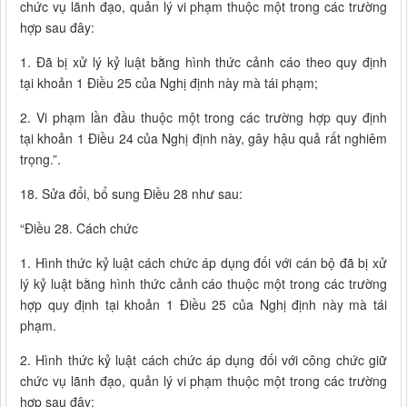
chức vụ lãnh đạo, quản lý vi phạm thuộc một trong các trường
hợp sau đây:
1. Đã bị xử lý kỷ luật bằng hình thức cảnh cáo theo quy định
tại khoản 1 Điều 25 của Nghị định này mà tái phạm;
2. Vi phạm lần đầu thuộc một trong các trường hợp quy định
tại khoản 1 Điều 24 của Nghị định này, gây hậu quả rất nghiêm
trọng.”.
18. Sửa đổi, bổ sung Điều 28 như sau:
“Điều 28. Cách chức
1. Hình thức kỷ luật cách chức áp dụng đối với cán bộ đã bị xử
lý kỷ luật bằng hình thức cảnh cáo thuộc một trong các trường
hợp quy định tại khoản 1 Điều 25 của Nghị định này mà tái
phạm.
2. Hình thức kỷ luật cách chức áp dụng đối với công chức giữ
chức vụ lãnh đạo, quản lý vi phạm thuộc một trong các trường
hợp sau đây: