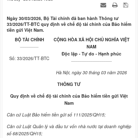
Ngày 30/03/2026, Bộ Tài chính đã ban hành Thông tư
33/2026/TT-BTC quy định về chế độ tài chính của Bảo hiểm
tiền gửi Việt Nam.
BỘ TÀI CHÍNH
CỘNG HÒA XÃ HỘI CHỦ NGHĨA VIỆT
__________
NAM
Độc lập - Tự do - Hạnh phúc
Số: 33/2026/TT-BTC
______________________
Hà Nội, ngày 30 tháng 03 năm 2026
THÔNG TƯ
Quy định về chế độ tài chính của Bảo hiểm tiền gửi Việt
Nam
Căn cứ Luật Bảo hiểm tiền gửi số 111/2025/QH15;
Căn cứ Luật Quản lý và đầu tư vốn nhà nước tại doanh nghiệp
số 68/2025/QH15;