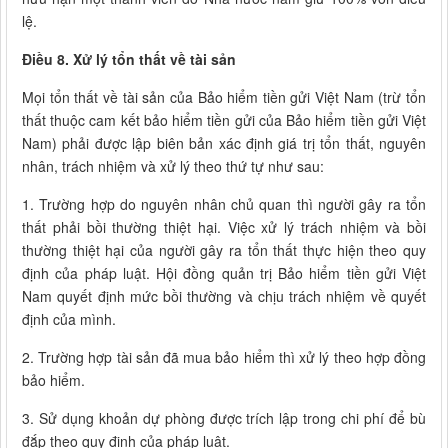
lệ.
Điều 8. Xử lý tổn thất về tài sản
Mọi tổn thất về tài sản của Bảo hiểm tiền gửi Việt Nam (trừ tổn
thất thuộc cam kết bảo hiểm tiền gửi của Bảo hiểm tiền gửi Việt
Nam) phải được lập biên bản xác định giá trị tổn thất, nguyên
nhân, trách nhiệm và xử lý theo thứ tự như sau:
1. Trường hợp do nguyên nhân chủ quan thì người gây ra tổn
thất phải bồi thường thiệt hại. Việc xử lý trách nhiệm và bồi
thường thiệt hại của người gây ra tổn thất thực hiện theo quy
định của pháp luật. Hội đồng quản trị Bảo hiểm tiền gửi Việt
Nam quyết định mức bồi thường và chịu trách nhiệm về quyết
định của mình.
2. Trường hợp tài sản đã mua bảo hiểm thì xử lý theo hợp đồng
bảo hiểm.
3. Sử dụng khoản dự phòng được trích lập trong chi phí để bù
đắp theo quy định của pháp luật.