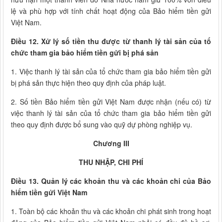
lệ và phù hợp với tính chất hoạt động của Bảo hiểm tiền gửi
Việt Nam.
Điều 12. Xử lý số tiền thu được từ thanh lý tài sản của tổ
chức tham gia bảo hiểm tiền gửi bị phá sản
1. Việc thanh lý tài sản của tổ chức tham gia bảo hiểm tiền gửi
bị phá sản thực hiện theo quy định của pháp luật.
2. Số tiền Bảo hiểm tiền gửi Việt Nam được nhận (nếu có) từ
việc thanh lý tài sản của tổ chức tham gia bảo hiểm tiền gửi
theo quy định được bổ sung vào quỹ dự phòng nghiệp vụ.
Chương III
THU NHẬP, CHI PHÍ
Điều 13. Quản lý các khoản thu và các khoản chi của Bảo
hiểm tiền gửi Việt Nam
1. Toàn bộ các khoản thu và các khoản chi phát sinh trong hoạt