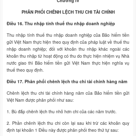
Chương IV
PHÂN PHỐI CHÊNH LỆCH THU CHI TÀI CHÍNH
Điều 16. Thu nhập tính thuế thu nhập doanh nghiệp
Thu nhập tính thuế thu nhập doanh nghiệp của Bảo hiểm tiền
gửi Việt Nam thực hiện theo quy định của pháp luật về thuế thu
nhập doanh nghiệp; đối với khoản thu nhập khác ngoài các
khoản thu nhập từ hoạt động có thu do thực hiện nhiệm vụ Nhà
nước giao thì Bảo hiểm tiền gửi Việt Nam thực hiện nghĩa vụ
thuế theo quy định.
Điều 17. Phân phối chênh lệch thu chi tài chính hàng năm
Chênh lệch thu chi tài chính hàng năm của Bảo hiểm tiền gửi
Việt Nam được phân phối như sau:
1. Bù đắp chênh lệch thu nhỏ hơn chi của các năm trước.
2. Phần chênh lệch thu chi còn lại sau khi trừ các khoản quy
định tại khoản 1 Điều này được phân phối theo thứ tự sau: