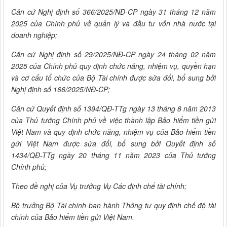
Căn cứ Nghị định số 366/2025/NĐ-CP ngày 31 tháng 12 năm
2025 của Chính phủ về quản lý và đầu tư vốn nhà nước tại
doanh nghiệp;
Căn cứ Nghị định số 29/2025/NĐ-CP ngày 24 tháng 02 năm
2025 của Chính phủ quy định chức năng, nhiệm vụ, quyền hạn
và cơ cấu tổ chức của Bộ Tài chính được sửa đổi, bổ sung bởi
Nghị định số 166/2025/NĐ-CP;
Căn cứ Quyết định số 1394/QĐ-TTg ngày 13 tháng 8 năm 2013
của Thủ tướng Chính phủ về việc thành lập Bảo hiểm tiền gửi
Việt Nam và quy định chức năng, nhiệm vụ của Bảo hiểm tiền
gửi Việt Nam được sửa đổi, bổ sung bởi Quyết định số
1434/QĐ-TTg ngày 20 tháng 11 năm 2023 của Thủ tướng
Chính phủ;
Theo đề nghị của Vụ trưởng Vụ Các định chế tài chính;
Bộ trưởng Bộ Tài chính ban hành Thông tư quy định chế độ tài
chính của Bảo hiểm tiền gửi Việt Nam.