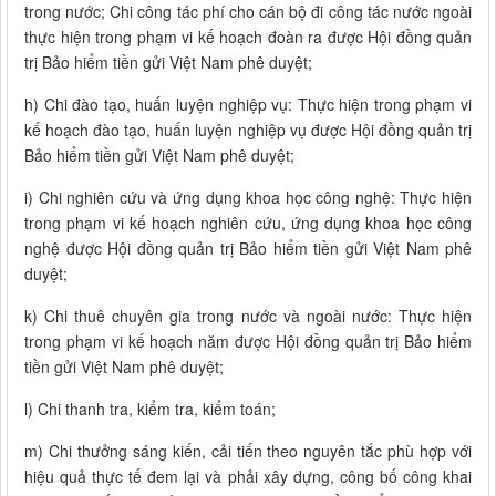
trong nước; Chi công tác phí cho cán bộ đi công tác nước ngoài
thực hiện trong phạm vi kế hoạch đoàn ra được Hội đồng quản
trị Bảo hiểm tiền gửi Việt Nam phê duyệt;
h) Chi đào tạo, huấn luyện nghiệp vụ: Thực hiện trong phạm vi
kế hoạch đào tạo, huấn luyện nghiệp vụ được Hội đồng quản trị
Bảo hiểm tiền gửi Việt Nam phê duyệt;
i) Chi nghiên cứu và ứng dụng khoa học công nghệ: Thực hiện
trong phạm vi kế hoạch nghiên cứu, ứng dụng khoa học công
nghệ được Hội đồng quản trị Bảo hiểm tiền gửi Việt Nam phê
duyệt;
k) Chi thuê chuyên gia trong nước và ngoài nước: Thực hiện
trong phạm vi kế hoạch năm được Hội đồng quản trị Bảo hiểm
tiền gửi Việt Nam phê duyệt;
l) Chi thanh tra, kiểm tra, kiểm toán;
m) Chi thưởng sáng kiến, cải tiến theo nguyên tắc phù hợp với
hiệu quả thực tế đem lại và phải xây dựng, công bố công khai