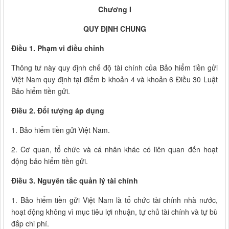
Chương I
QUY ĐỊNH CHUNG
Điều 1. Phạm vi điều chỉnh
Thông tư này quy định chế độ tài chính của Bảo hiểm tiền gửi
Việt Nam quy định tại điểm b khoản 4 và khoản 6 Điều 30 Luật
Bảo hiểm tiền gửi.
Điều 2. Đối tượng áp dụng
1. Bảo hiểm tiền gửi Việt Nam.
2. Cơ quan, tổ chức và cá nhân khác có liên quan đến hoạt
động bảo hiểm tiền gửi.
Điều 3. Nguyên tắc quản lý tài chính
1. Bảo hiểm tiền gửi Việt Nam là tổ chức tài chính nhà nước,
hoạt động không vì mục tiêu lợi nhuận, tự chủ tài chính và tự bù
đắp chi phí.