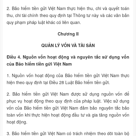
2. Bảo hiểm tiền gửi Việt Nam thực hiện thu, chi và quyết toán
thu, chi tài chính theo quy định tại Thông tư này và các văn bản
quy phạm pháp luật khác có liên quan.
Chương II
QUẢN LÝ VỐN VÀ TÀI SẢN
Điều 4. Nguồn vốn hoạt động và nguyên tắc sử dụng vốn
của Bảo hiểm tiền gửi Việt Nam
1. Nguồn vốn hoạt động của Bảo hiểm tiền gửi Việt Nam thực
hiện theo quy định tại Điều 28 Luật Bảo hiểm tiền gửi.
2. Bảo hiểm tiền gửi Việt Nam được sử dụng nguồn vốn để
phục vụ hoạt động theo quy định của pháp luật. Việc sử dụng
vốn của Bảo hiểm tiền gửi Việt Nam đảm bảo nguyên tắc bảo
toàn vốn khi thực hiện hoạt động đầu tư và gia tăng nguồn vốn
hoạt động.
3. Bảo hiểm tiền gửi Việt Nam có trách nhiệm theo dõi toàn bộ