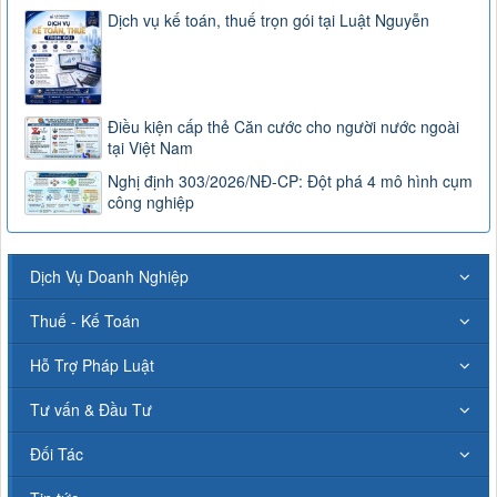
Dịch vụ kế toán, thuế trọn gói tại Luật Nguyễn
Điều kiện cấp thẻ Căn cước cho người nước ngoài
tại Việt Nam
Nghị định 303/2026/NĐ-CP: Đột phá 4 mô hình cụm
công nghiệp
Dịch Vụ Doanh Nghiệp
Thuế - Kế Toán
Hỗ Trợ Pháp Luật
Tư vấn & Đầu Tư
Đối Tác