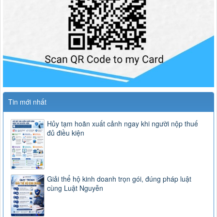
Tin mới nhất
Hủy tạm hoãn xuất cảnh ngay khi người nộp thuế
đủ điều kiện
Giải thể hộ kinh doanh trọn gói, đúng pháp luật
cùng Luật Nguyễn