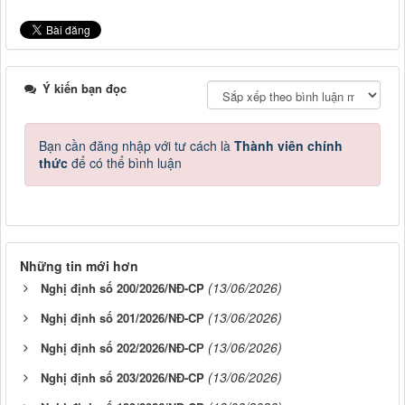
Ý kiến bạn đọc
Bạn cần đăng nhập với tư cách là
Thành viên chính
thức
để có thể bình luận
Những tin mới hơn
(13/06/2026)
Nghị định số 200/2026/NĐ-CP
(13/06/2026)
Nghị định số 201/2026/NĐ-CР
(13/06/2026)
Nghị định số 202/2026/NĐ-CР
(13/06/2026)
Nghị định số 203/2026/NĐ-CP