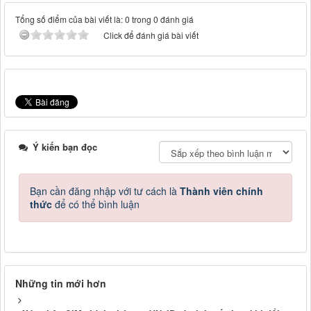
Tổng số điểm của bài viết là: 0 trong 0 đánh giá
Click để đánh giá bài viết
Ý kiến bạn đọc
Bạn cần đăng nhập với tư cách là
Thành viên chính
thức
để có thể bình luận
Những tin mới hơn