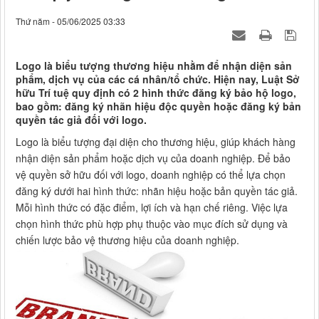
Thứ năm - 05/06/2025 03:33
Logo là biểu tượng thương hiệu nhằm để nhận diện sản
phẩm, dịch vụ của các cá nhân/tổ chức. Hiện nay, Luật Sở
hữu Trí tuệ quy định có 2 hình thức đăng ký bảo hộ logo,
bao gồm: đăng ký nhãn hiệu độc quyền hoặc đăng ký bản
quyền tác giả đối với logo.
Logo là biểu tượng đại diện cho thương hiệu, giúp khách hàng
nhận diện sản phẩm hoặc dịch vụ của doanh nghiệp. Để bảo
vệ quyền sở hữu đối với logo, doanh nghiệp có thể lựa chọn
đăng ký dưới hai hình thức: nhãn hiệu hoặc bản quyền tác giả.
Mỗi hình thức có đặc điểm, lợi ích và hạn chế riêng. Việc lựa
chọn hình thức phù hợp phụ thuộc vào mục đích sử dụng và
chiến lược bảo vệ thương hiệu của doanh nghiệp.