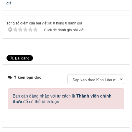
giả
Tổng số điểm của bài viết là: 0 trong 0 đánh giá
Click để đánh giá bài viết
Ý kiến bạn đọc
Bạn cần đăng nhập với tư cách là
Thành viên chính
thức
để có thể bình luận