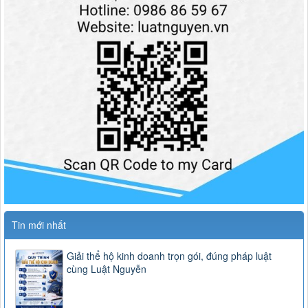
Tin mới nhất
Giải thể hộ kinh doanh trọn gói, đúng pháp luật
cùng Luật Nguyễn