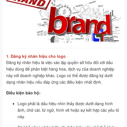
1.
Đăng ký nhãn hiệu cho logo
Đăng ký nhãn hiệu là việc xác lập quyền sở hữu đối với dấu
hiệu dùng để phân biệt hàng hóa, dịch vụ của doanh nghiệp
này với doanh nghiệp khác. Logo có thể được đăng ký dưới
dạng nhãn hiệu nếu đáp ứng các điều kiện nhất định.
Điều kiện bảo hộ:
Logo phải là dấu hiệu nhìn thấy được dưới dạng hình
ảnh, chữ cái, từ ngữ, hình vẽ hoặc sự kết hợp các yếu tố
này.