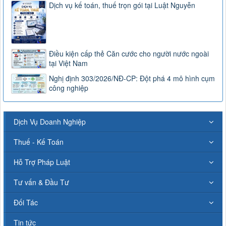
Dịch vụ kế toán, thuế trọn gói tại Luật Nguyễn
Điều kiện cấp thẻ Căn cước cho người nước ngoài
tại Việt Nam
Nghị định 303/2026/NĐ-CP: Đột phá 4 mô hình cụm
công nghiệp
Dịch Vụ Doanh Nghiệp
Thuế - Kế Toán
Hỗ Trợ Pháp Luật
Tư vấn & Đầu Tư
Đối Tác
Tin tức