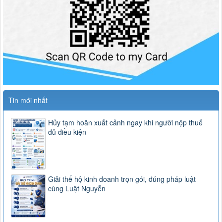
Tin mới nhất
Hủy tạm hoãn xuất cảnh ngay khi người nộp thuế
đủ điều kiện
Giải thể hộ kinh doanh trọn gói, đúng pháp luật
cùng Luật Nguyễn