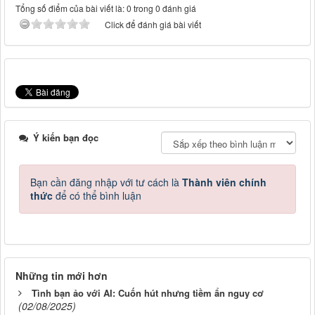
Tổng số điểm của bài viết là: 0 trong 0 đánh giá
Click để đánh giá bài viết
Ý kiến bạn đọc
Bạn cần đăng nhập với tư cách là
Thành viên chính
thức
để có thể bình luận
Những tin mới hơn
Tình bạn ảo với AI: Cuốn hút nhưng tiềm ẩn nguy cơ
(02/08/2025)