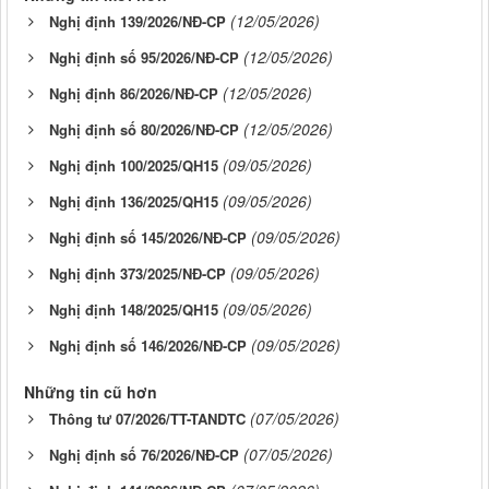
(12/05/2026)
Nghị định 139/2026/NĐ-CP
(12/05/2026)
Nghị định số 95/2026/NĐ-CP
(12/05/2026)
Nghị định 86/2026/NĐ-CP
(12/05/2026)
Nghị định số 80/2026/NĐ-CP
(09/05/2026)
Nghị định 100/2025/QH15
(09/05/2026)
Nghị định 136/2025/QH15
(09/05/2026)
Nghị định số 145/2026/NĐ-CP
(09/05/2026)
Nghị định 373/2025/NĐ-CP
(09/05/2026)
Nghị định 148/2025/QH15
(09/05/2026)
Nghị định số 146/2026/NĐ-CP
Những tin cũ hơn
(07/05/2026)
Thông tư 07/2026/TT-TANDTC
(07/05/2026)
Nghị định số 76/2026/NĐ-CP