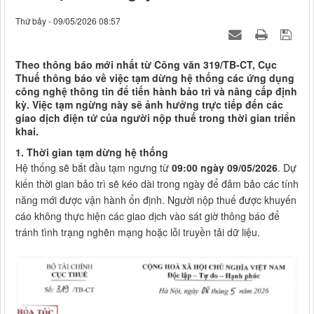
Thứ bảy - 09/05/2026 08:57
Theo thông báo mới nhất từ Công văn 319/TB-CT, Cục
Thuế thông báo về việc tạm dừng hệ thống các ứng dụng
công nghệ thông tin để tiến hành bảo trì và nâng cấp định
kỳ. Việc tạm ngừng này sẽ ảnh hưởng trực tiếp đến các
giao dịch điện tử của người nộp thuế trong thời gian triển
khai.
1. Thời gian tạm dừng hệ thống
Hệ thống sẽ bắt đầu tạm ngưng từ
09:00 ngày 09/05/2026
. Dự
kiến thời gian bảo trì sẽ kéo dài trong ngày để đảm bảo các tính
năng mới được vận hành ổn định. Người nộp thuế được khuyến
cáo không thực hiện các giao dịch vào sát giờ thông báo để
tránh tình trạng nghẽn mạng hoặc lỗi truyền tải dữ liệu.