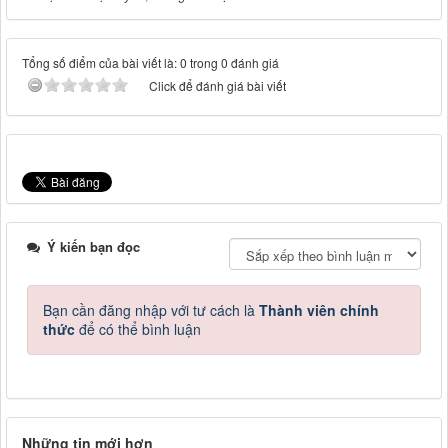
Tổng số điểm của bài viết là: 0 trong 0 đánh giá
Click để đánh giá bài viết
Ý kiến bạn đọc
Bạn cần đăng nhập với tư cách là
Thành viên chính
thức
để có thể bình luận
Những tin mới hơn