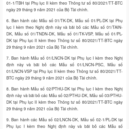
01-1/TBH tại Phụ lục II kèm theo Thông tư số 80/2021/TT-BTC
ngày 29 tháng 9 năm 2021 của Bộ Tài chính.
6. Ban hành các Mẫu số 01/TK-DK, Mẫu số 01/PL-DK tại Phụ
lục I kèm theo Nghị định này và bãi bỏ các Mẫu số 01/TAIN-
DK, Mẫu số 01/TNDN-DK, Mẫu số 01/TK-VSP, Mẫu số 01/PL-
DK tại Phụ lục II kèm theo Thông tư số 80/2021/TT-BTC ngày
29 tháng 9 năm 2021 của Bộ Tài chính.
7. Ban hành Mẫu số 01/LNCN-DK tại Phụ lục I kèm theo Nghị
định này và bãi bỏ các Mẫu số 01/LNCN-PSC, Mẫu số
01/LNCN-VSP tại Phụ lục II kèm theo Thông tư số 80/2021/TT-
BTC ngày 29 tháng 9 năm 2021 của Bộ Tài chính.
8. Ban hành Mẫu số 02/PTHU-DK tại Phụ lục I kèm theo Nghị
định này và bãi bỏ các Mẫu số 02/PTHU-DK, Mẫu số 03/PTHU-
DK tại Phụ lục II kèm theo Thông tư số 80/2021/TT-BTC ngày
29 tháng 9 năm 2021 của Bộ Tài chính.
9. Ban hành các Mẫu số 02/LNCN-DK, Mẫu số 02-1/PL-DK tại
Phụ lục I kèm theo Nghị định này và bãi bỏ các Mẫu số