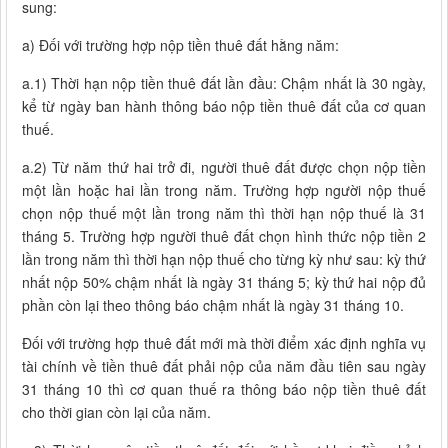
sung:
a) Đối với trường hợp nộp tiền thuê đất hằng năm:
a.1) Thời hạn nộp tiền thuê đất lần đầu: Chậm nhất là 30 ngày,
kể từ ngày ban hành thông báo nộp tiền thuê đất của cơ quan
thuế.
a.2) Từ năm thứ hai trở đi, người thuê đất được chọn nộp tiền
một lần hoặc hai lần trong năm. Trường hợp người nộp thuế
chọn nộp thuế một lần trong năm thì thời hạn nộp thuế là 31
tháng 5. Trường hợp người thuê đất chọn hình thức nộp tiền 2
lần trong năm thì thời hạn nộp thuế cho từng kỳ như sau: kỳ thứ
nhất nộp 50% chậm nhất là ngày 31 tháng 5; kỳ thứ hai nộp đủ
phần còn lại theo thông báo chậm nhất là ngày 31 tháng 10.
Đối với trường hợp thuê đất mới mà thời điểm xác định nghĩa vụ
tài chính về tiền thuê đất phải nộp của năm đầu tiên sau ngày
31 tháng 10 thì cơ quan thuế ra thông báo nộp tiền thuê đất
cho thời gian còn lại của năm.