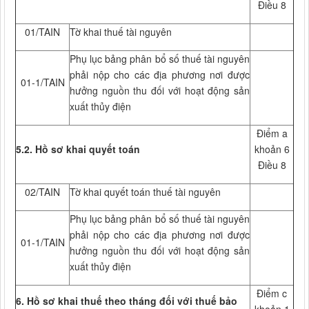
Điều 8
01/TAIN
Tờ khai thuế tài nguyên
Phụ lục bảng phân bổ số thuế tài nguyên
phải nộp cho các địa phương nơi được
01-1/TAIN
hưởng nguồn thu đối với hoạt động sản
xuất thủy điện
Điểm a
5.2. Hồ sơ khai quyết toán
khoản 6
Điều 8
02/TAIN
Tờ khai quyết toán thuế tài nguyên
Phụ lục bảng phân bổ số thuế tài nguyên
phải nộp cho các địa phương nơi được
01-1/TAIN
hưởng nguồn thu đối với hoạt động sản
xuất thủy điện
Điểm c
6. Hồ sơ khai thuế theo tháng đối với thuế bảo