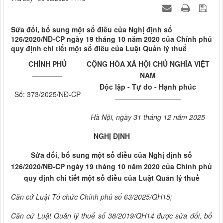
Sửa đổi, bổ sung một số điều của Nghị định số
126/2020/NĐ-CP ngày 19 tháng 10 năm 2020 của Chính phủ
quy định chi tiết một số điều của Luật Quản lý thuế
CHÍNH PHỦ
CỘNG HÒA XÃ HỘI CHỦ NGHĨA VIỆT
__________
NAM
Độc lập - Tự do - Hạnh phúc
Số: 373/2025/NĐ-CP
______________________
Hà Nội, ngày 31 tháng 12 năm 2025
NGHỊ ĐỊNH
Sửa đổi, bổ sung một số điều của Nghị định số
126/2020/NĐ-CP ngày 19 tháng 10 năm 2020 của Chính phủ
quy định chi tiết một số điều của Luật Quản lý thuế
Căn cứ Luật Tổ chức Chính phủ số 63/2025/QH15;
Căn cứ Luật Quản lý thuế số 38/2019/QH14 được sửa đổi, bổ