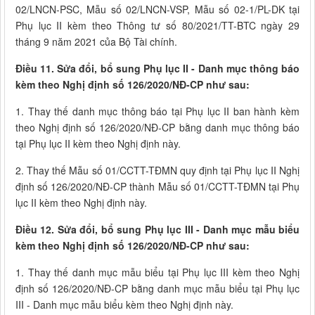
02/LNCN-PSC, Mẫu số 02/LNCN-VSP, Mẫu số 02-1/PL-DK tại
Phụ lục II kèm theo Thông tư số 80/2021/TT-BTC ngày 29
tháng 9 năm 2021 của Bộ Tài chính.
Điều 11. Sửa đổi, bổ sung Phụ lục II - Danh mục thông báo
kèm theo Nghị định số 126/2020/NĐ-CP như sau:
1. Thay thế danh mục thông báo tại Phụ lục II ban hành kèm
theo Nghị định số 126/2020/NĐ-CP bằng danh mục thông báo
tại Phụ lục II kèm theo Nghị định này.
2. Thay thế Mẫu số 01/CCTT-TĐMN quy định tại Phụ lục II Nghị
định số 126/2020/NĐ-CP thành Mẫu số 01/CCTT-TĐMN tại Phụ
lục II kèm theo Nghị định này.
Điều 12. Sửa đổi, bổ sung Phụ lục III - Danh mục mẫu biểu
kèm theo Nghị định số 126/2020/NĐ-CP như sau:
1. Thay thế danh mục mẫu biểu tại Phụ lục III kèm theo Nghị
định số 126/2020/NĐ-CP bằng danh mục mẫu biểu tại Phụ lục
III - Danh mục mẫu biểu kèm theo Nghị định này.