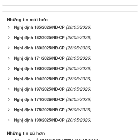
Những tin mới hơn
(28/05/2026)
Nghị định 185/2026/NĐ-CP
(28/05/2026)
Nghị định 182/2025/NĐ-CP
(28/05/2026)
Nghị định 180/2025/NĐ-CP
(28/05/2026)
Nghị định 171/2026/NĐ-CP
(28/05/2026)
Nghị định 190/2025/NĐ-CP
(28/05/2026)
Nghị định 194/2025/NĐ-CP
(26/05/2026)
Nghị định 197/2025/NĐ-CP
(26/05/2026)
Nghị định 174/2026/NĐ-CP
(26/05/2026)
Nghị định 176/2026/NĐ-CP
(26/05/2026)
Nghị định 198/2025/NĐ-CP
Những tin cũ hơn