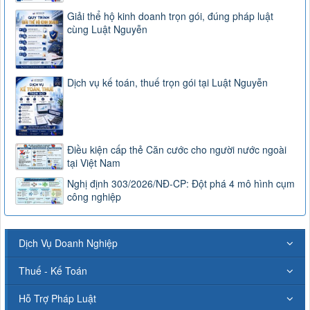
Giải thể hộ kinh doanh trọn gói, đúng pháp luật
cùng Luật Nguyễn
Dịch vụ kế toán, thuế trọn gói tại Luật Nguyễn
Điều kiện cấp thẻ Căn cước cho người nước ngoài
tại Việt Nam
Nghị định 303/2026/NĐ-CP: Đột phá 4 mô hình cụm
công nghiệp
Dịch Vụ Doanh Nghiệp
Thuế - Kế Toán
Hỗ Trợ Pháp Luật