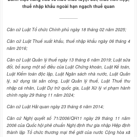
thuế nhập khẩu ngoài hạn ngạch thuế quan
__________
Căn cứ Luật Tổ chức Chính phủ ngày 18 tháng 02 năm 2025;
Căn cứ Luật Thuế xuất khẩu, thuế nhập khẩu ngày 06 tháng 4
năm 2016;
Căn cứ Luật Quản lý thuế ngày 13 tháng 6 năm 2019; Luật sửa
đổi, bổ sung một số điều của Luật Chứng khoán, Luật Kế toán,
Luật Kiểm toán độc lập, Luật Ngân sách nhà nước, Luật Quản
lý, sử dụng tài sản công, Luật Quản lý thuế, Luật Thuế thu
nhập cá nhân, Luật Dự trữ quốc gia, Luật Xử lý vi phạm hành
chính ngày 29 tháng 11 năm 2024;
Căn cứ Luật Hải quan ngày 23 tháng 6 năm 2014;
Căn cứ Nghị quyết số 71/2006/QH11 ngày 29 tháng 11 năm
2006 của Quốc hội phê chuẩn Nghị định thư gia nhập Hiệp định
thành lập Tổ chức thương mại thế giới của nước Cộng hòa xã