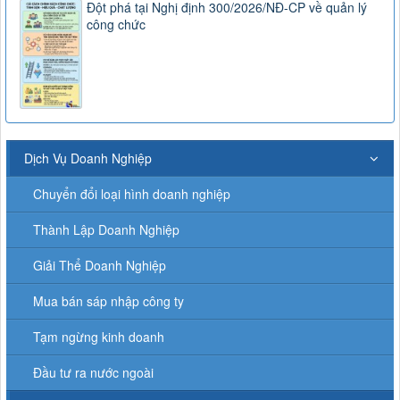
Đột phá tại Nghị định 300/2026/NĐ-CP về quản lý
công chức
Dịch Vụ Doanh Nghiệp
Chuyển đổi loại hình doanh nghiệp
Thành Lập Doanh Nghiệp
Giải Thể Doanh Nghiệp
Mua bán sáp nhập công ty
Tạm ngừng kinh doanh
Đầu tư ra nước ngoài