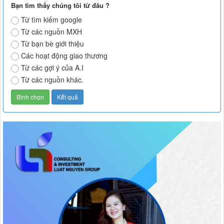
Bạn tìm thấy chúng tôi từ đâu ?
Từ tìm kiếm google
Từ các nguồn MXH
Từ bạn bè giới thiệu
Các hoạt động giao thương
Từ các gợi ý của A.I
Từ các nguồn khác.