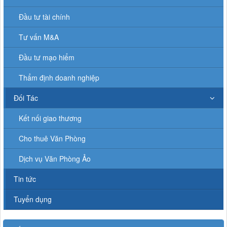
Đầu tư tài chính
Tư vấn M&A
Đầu tư mạo hiểm
Thẩm định doanh nghiệp
Đối Tác
Kết nối giao thương
Cho thuê Văn Phòng
Dịch vụ Văn Phòng Ảo
Tin tức
Tuyển dụng