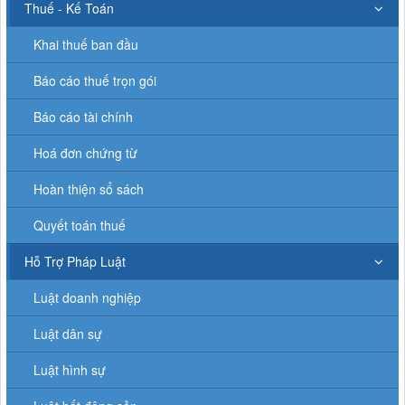
Thuế - Kế Toán
Khai thuế ban đầu
Báo cáo thuế trọn gói
Báo cáo tài chính
Hoá đơn chứng từ
Hoàn thiện sổ sách
Quyết toán thuế
Hỗ Trợ Pháp Luật
Luật doanh nghiệp
Luật dân sự
Luật hình sự