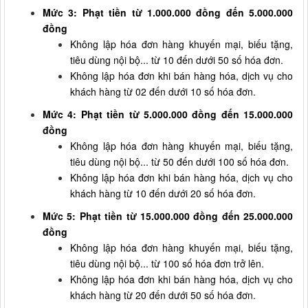
Mức 3: Phạt tiền từ 1.000.000 đồng đến 5.000.000
đồng
Không lập hóa đơn hàng khuyến mại, biếu tặng,
tiêu dùng nội bộ... từ 10 đến dưới 50 số hóa đơn.
Không lập hóa đơn khi bán hàng hóa, dịch vụ cho
khách hàng từ 02 đến dưới 10 số hóa đơn.
Mức 4: Phạt tiền từ 5.000.000 đồng đến 15.000.000
đồng
Không lập hóa đơn hàng khuyến mại, biếu tặng,
tiêu dùng nội bộ... từ 50 đến dưới 100 số hóa đơn.
Không lập hóa đơn khi bán hàng hóa, dịch vụ cho
khách hàng từ 10 đến dưới 20 số hóa đơn.
Mức 5: Phạt tiền từ 15.000.000 đồng đến 25.000.000
đồng
Không lập hóa đơn hàng khuyến mại, biếu tặng,
tiêu dùng nội bộ... từ 100 số hóa đơn trở lên.
Không lập hóa đơn khi bán hàng hóa, dịch vụ cho
khách hàng từ 20 đến dưới 50 số hóa đơn.