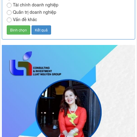
Tài chính doanh nghiệp
Quản trị doanh nghiệp
Vấn đề khác