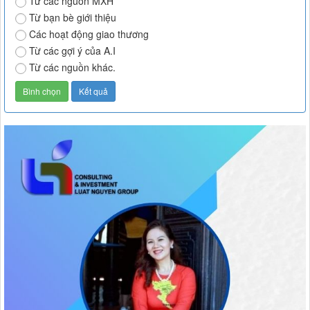
Từ các nguồn MXH
Từ bạn bè giới thiệu
Các hoạt động giao thương
Từ các gợi ý của A.I
Từ các nguồn khác.