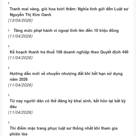
Tranh mai vàng, giỏ hoa tươi thắm: Nghĩa tình gửi đến Luật sư
Nguyễn Thị Kim Oanh
(13/04/2026)
Tăng mức phạt hành vi ngoại tình lên đến 10 triệu đồng
(11/04/2026)
Kế hoạch thanh tra thuế 108 doanh nghiệp theo Quyết định 446
(11/04/2026)
Hướng dẫn mới về chuyển nhượng đất khi hết hạn sử dụng
năm 2026
(11/04/2026)
Từ nay người dân có thể đăng ký khai sinh, kết hôn tại bất kỳ
đâu
(11/04/2026)
Thí điểm mặc trang phục luật sư thống nhất khi tham gia
phiên tòa