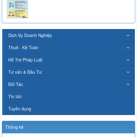
Dịch Vụ Doanh Nghiệp
Thuế - Kế Toán
Hỗ Trợ Pháp Luật
Tư vấn & Đầu Tư
Đối Tác
Tin tức
Tuyển dụng
Thống kê