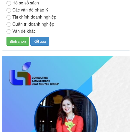
Hồ sơ sổ sách
Các vấn đề pháp lý
Tài chính doanh nghiệp
Quản trị doanh nghiệp
Vấn đề khác