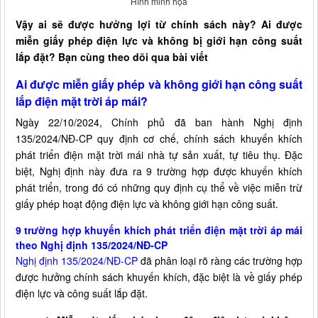
Hình minh họa
Vậy ai sẽ được hưởng lợi từ chính sách này? Ai được
miễn giấy phép điện lực và không bị giới hạn công suất
lắp đặt? Bạn cùng theo dõi qua bài viết
Ai được miễn giấy phép và không giới hạn công suất
lắp điện mặt trời áp mái?
Ngày 22/10/2024, Chính phủ đã ban hành Nghị định
135/2024/NĐ-CP quy định cơ chế, chính sách khuyến khích
phát triển điện mặt trời mái nhà tự sản xuất, tự tiêu thụ. Đặc
biệt, Nghị định này đưa ra 9 trường hợp được khuyến khích
phát triển, trong đó có những quy định cụ thể về việc miễn trừ
giấy phép hoạt động điện lực và không giới hạn công suất.
9 trường hợp khuyến khích phát triển điện mặt trời áp mái
theo Nghị định 135/2024/NĐ-CP
Nghị định 135/2024/NĐ-CP
đã phân loại rõ ràng các trường hợp
được hưởng chính sách khuyến khích, đặc biệt là về giấy phép
điện lực và công suất lắp đặt.