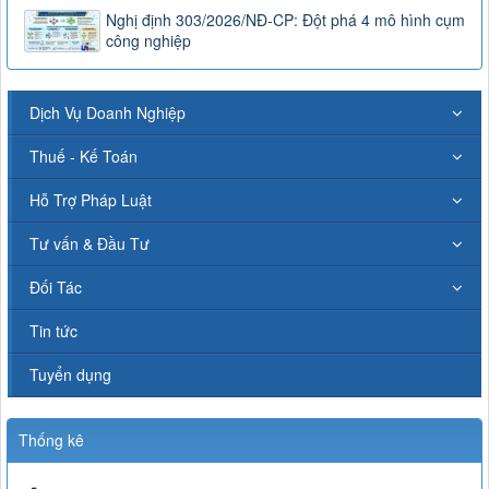
Nghị định 303/2026/NĐ-CP: Đột phá 4 mô hình cụm
công nghiệp
Dịch Vụ Doanh Nghiệp
Thuế - Kế Toán
Hỗ Trợ Pháp Luật
Tư vấn & Đầu Tư
Đối Tác
Tin tức
Tuyển dụng
Thống kê