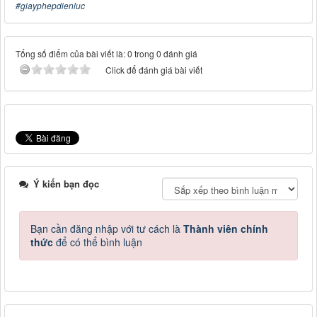
#giayphepdienluc
Tổng số điểm của bài viết là: 0 trong 0 đánh giá
Click để đánh giá bài viết
Ý kiến bạn đọc
Bạn cần đăng nhập với tư cách là
Thành viên chính
thức
để có thể bình luận