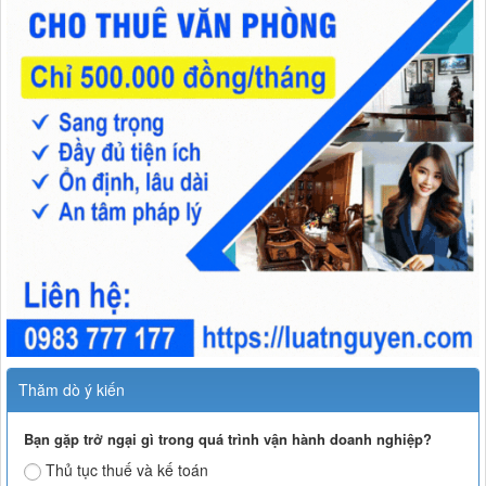
Thăm dò ý kiến
Bạn gặp trở ngại gì trong quá trình vận hành doanh nghiệp?
Thủ tục thuế và kế toán