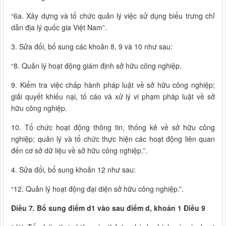
“6a. Xây dựng và tổ chức quản lý việc sử dụng biểu trưng chỉ
dẫn địa lý quốc gia Việt Nam”.
3. Sửa đổi, bổ sung các khoản 8, 9 và 10 như sau:
“8. Quản lý hoạt động giám định sở hữu công nghiệp.
9. Kiểm tra việc chấp hành pháp luật về sở hữu công nghiệp;
giải quyết khiếu nại, tố cáo và xử lý vi phạm pháp luật về sở
hữu công nghiệp.
10. Tổ chức hoạt động thông tin, thống kê về sở hữu công
nghiệp; quản lý và tổ chức thực hiện các hoạt động liên quan
đến cơ sở dữ liệu về sở hữu công nghiệp.”.
4. Sửa đổi, bổ sung khoản 12 như sau:
“12. Quản lý hoạt động đại diện sở hữu công nghiệp.”.
Điều 7. Bổ sung điểm d1 vào sau điểm d, khoản 1 Điều 9