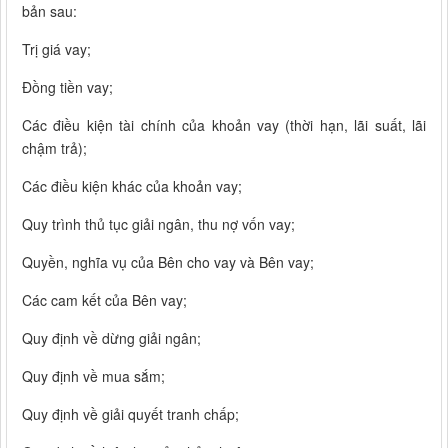
bản sau:
Trị giá vay;
Đồng tiền vay;
Các điều kiện tài chính của khoản vay (thời hạn, lãi suất, lãi
chậm trả);
Các điều kiện khác của khoản vay;
Quy trình thủ tục giải ngân, thu nợ vốn vay;
Quyền, nghĩa vụ của Bên cho vay và Bên vay;
Các cam kết của Bên vay;
Quy định về dừng giải ngân;
Quy định về mua sắm;
Quy định về giải quyết tranh chấp;