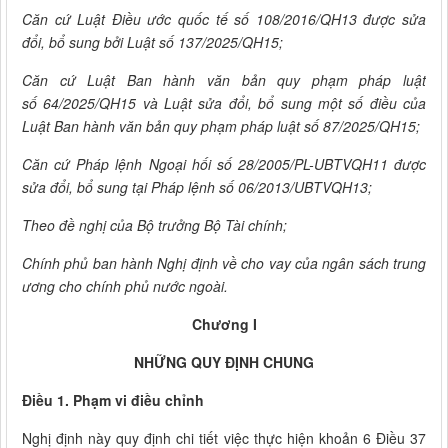
Căn cứ Luật Điều ước quốc tế số 108/2016/QH13 được sửa
đổi, bổ sung bởi Luật số 137/2025/QH15;
Căn cứ Luật Ban hành văn bản quy phạm pháp luật
số 64/2025/QH15 và Luật sửa đổi, bổ sung một số điều của
Luật Ban hành văn bản quy phạm pháp luật số 87/2025/QH15;
Căn cứ Pháp lệnh Ngoại hối số 28/2005/PL-UBTVQH11 được
sửa đổi, bổ sung tại Pháp lệnh số 06/2013/UBTVQH13;
Theo đề nghị của Bộ trưởng Bộ Tài chính;
Chính phủ ban hành Nghị định về cho vay của ngân sách trung
ương cho chính phủ nước ngoài.
Chương I
NHỮNG QUY ĐỊNH CHUNG
Điều 1. Phạm vi điều chỉnh
Nghị định này quy định chi tiết việc thực hiện khoản 6 Điều 37