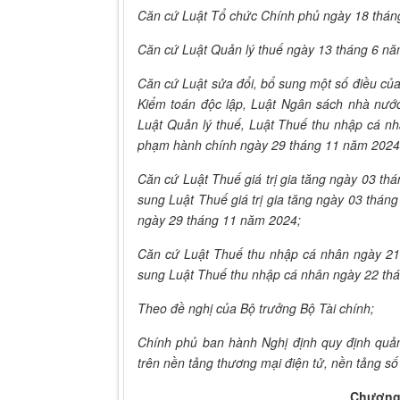
Căn cứ Luật Tổ chức Chính phủ ngày 18 thán
Căn cứ Luật Quản lý thuế ngày 13 tháng 6 n
Căn cứ Luật sửa đổi, bổ sung một số điều củ
Kiểm toán độc lập, Luật Ngân sách nhà nước
Luật Quản lý thuế, Luật Thuế thu nhập cá nhâ
phạm hành chính ngày 29 tháng 11 năm 2024
Căn cứ Luật Thuế giá trị gia tăng ngày 03 th
sung Luật Thuế giá trị gia tăng ngày 03 tháng
ngày 29 tháng 11 năm 2024;
Căn cứ Luật Thuế thu nhập cá nhân ngày 21
sung Luật Thuế thu nhập cá nhân ngày 22 th
Theo đề nghị của Bộ trưởng Bộ Tài chính;
Chính phủ ban hành Nghị định quy định quản
trên nền tảng thương mại điện tử, nền tảng số
Chương