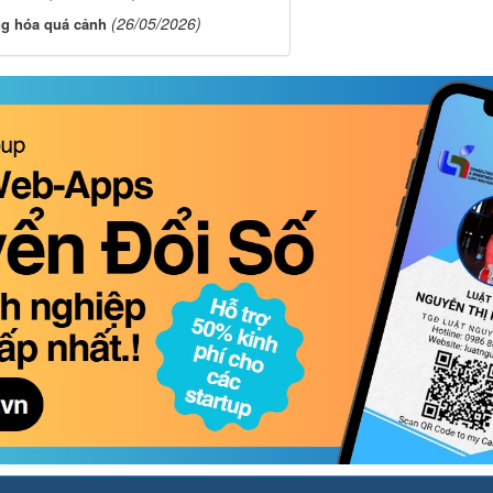
(26/05/2026)
ng hóa quá cảnh