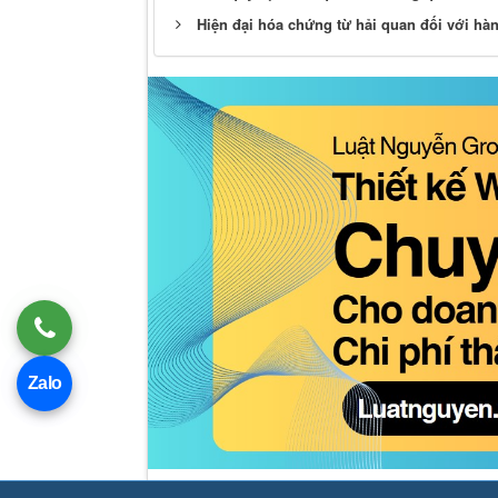
Hiện đại hóa chứng từ hải quan đối với hà
Zalo