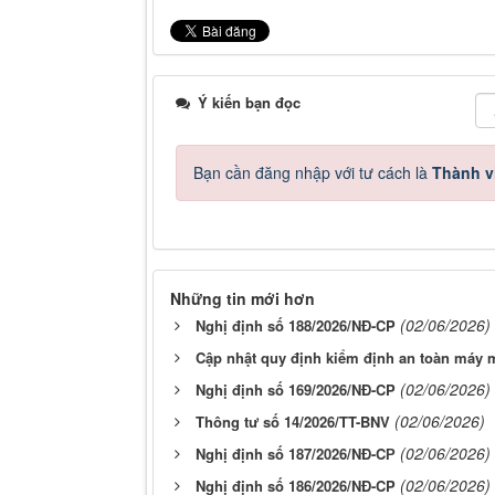
Ý kiến bạn đọc
Bạn cần đăng nhập với tư cách là
Thành v
Những tin mới hơn
(02/06/2026)
Nghị định số 188/2026/NĐ-CP
Cập nhật quy định kiểm định an toàn máy
(02/06/2026)
Nghị định số 169/2026/NĐ-CP
(02/06/2026)
Thông tư số 14/2026/TT-BNV
(02/06/2026)
Nghị định số 187/2026/NĐ-CР
(02/06/2026)
Nghị định số 186/2026/NĐ-CP