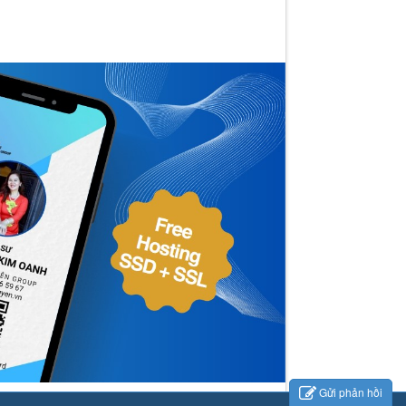
Gửi phản hồi