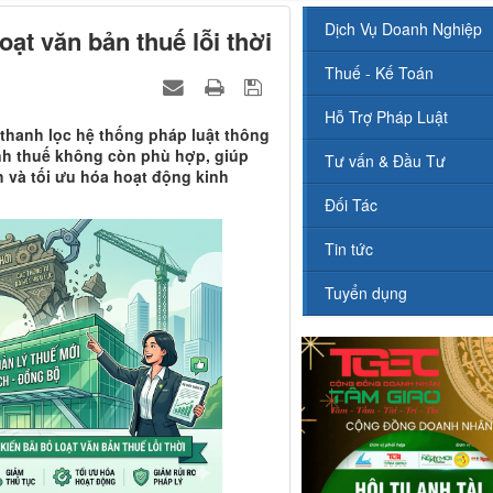
Dịch Vụ Doanh Nghiệp
oạt văn bản thuế lỗi thời
Thuế - Kế Toán
Hỗ Trợ Pháp Luật
 thanh lọc hệ thống pháp luật thông
ịnh thuế không còn phù hợp, giúp
Tư vấn & Đầu Tư
 và tối ưu hóa hoạt động kinh
Đối Tác
Tin tức
Tuyển dụng