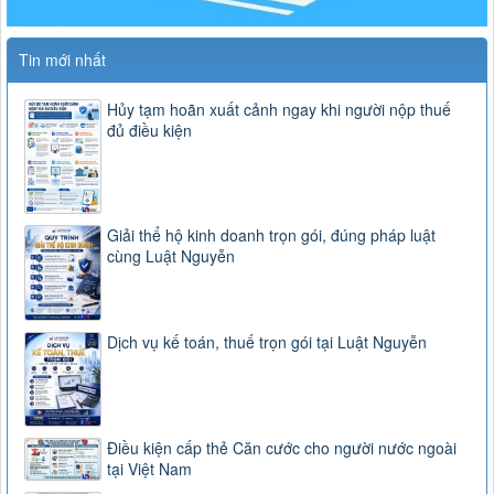
Tin mới nhất
Hủy tạm hoãn xuất cảnh ngay khi người nộp thuế
đủ điều kiện
Giải thể hộ kinh doanh trọn gói, đúng pháp luật
cùng Luật Nguyễn
Dịch vụ kế toán, thuế trọn gói tại Luật Nguyễn
Điều kiện cấp thẻ Căn cước cho người nước ngoài
tại Việt Nam