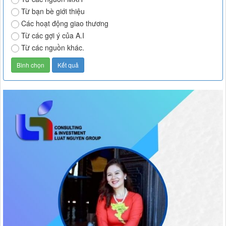
Từ bạn bè giới thiệu
Các hoạt động giao thương
Từ các gợi ý của A.I
Từ các nguồn khác.