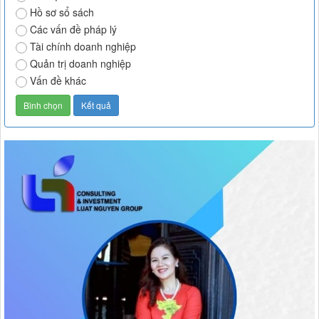
Hồ sơ sổ sách
Các vấn đề pháp lý
Tài chính doanh nghiệp
Quản trị doanh nghiệp
Vấn đề khác