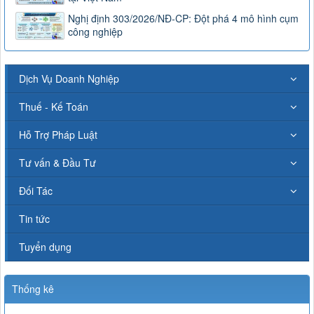
Nghị định 303/2026/NĐ-CP: Đột phá 4 mô hình cụm
công nghiệp
Dịch Vụ Doanh Nghiệp
Thuế - Kế Toán
Hỗ Trợ Pháp Luật
Tư vấn & Đầu Tư
Đối Tác
Tin tức
Tuyển dụng
Thống kê