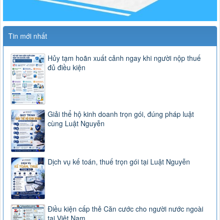
Tin mới nhất
Hủy tạm hoãn xuất cảnh ngay khi người nộp thuế
đủ điều kiện
Giải thể hộ kinh doanh trọn gói, đúng pháp luật
cùng Luật Nguyễn
Dịch vụ kế toán, thuế trọn gói tại Luật Nguyễn
Điều kiện cấp thẻ Căn cước cho người nước ngoài
tại Việt Nam