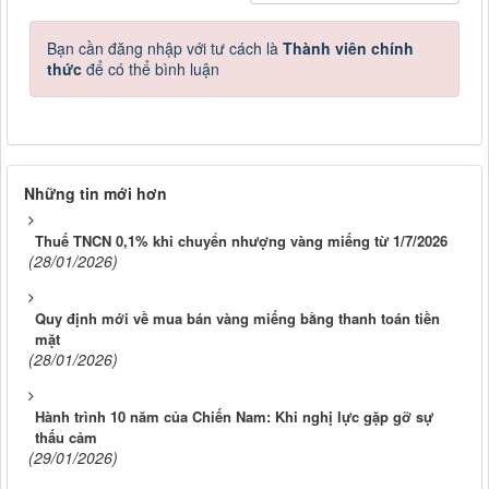
Bạn cần đăng nhập với tư cách là
Thành viên chính
thức
để có thể bình luận
Những tin mới hơn
Thuế TNCN 0,1% khi chuyển nhượng vàng miếng từ 1/7/2026
(28/01/2026)
Quy định mới về mua bán vàng miếng bằng thanh toán tiền
mặt
(28/01/2026)
Hành trình 10 năm của Chiến Nam: Khi nghị lực gặp gỡ sự
thấu cảm
(29/01/2026)