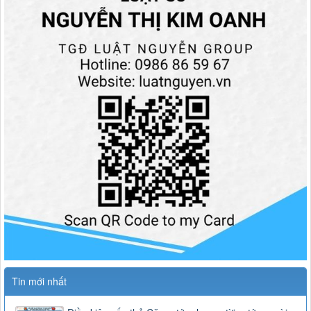
Tin mới nhất