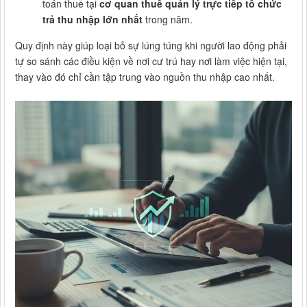
toán thuế tại
cơ quan thuế quản lý trực tiếp tổ chức
trả thu nhập lớn nhất
trong năm.
Quy định này giúp loại bỏ sự lúng túng khi người lao động phải
tự so sánh các điều kiện về nơi cư trú hay nơi làm việc hiện tại,
thay vào đó chỉ cần tập trung vào nguồn thu nhập cao nhất.