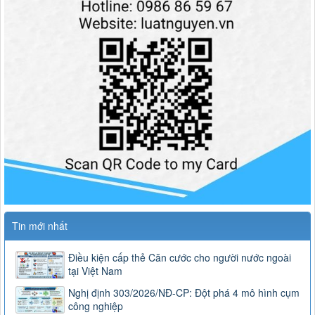
Tin mới nhất
Điều kiện cấp thẻ Căn cước cho người nước ngoài
tại Việt Nam
Nghị định 303/2026/NĐ-CP: Đột phá 4 mô hình cụm
công nghiệp